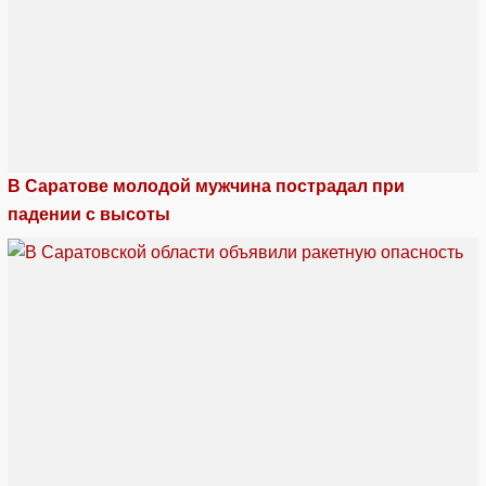
В Саратове молодой мужчина пострадал при
падении с высоты