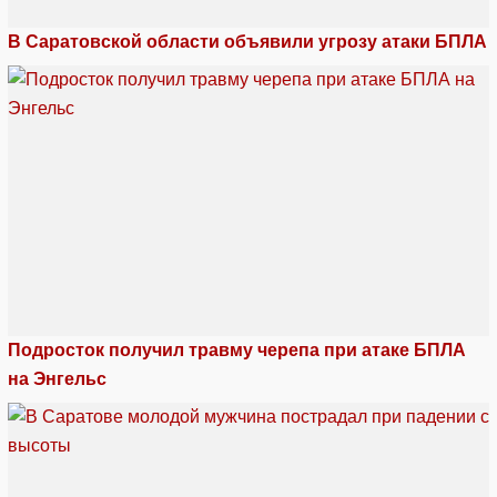
В Саратовской области объявили угрозу атаки БПЛА
Подросток получил травму черепа при атаке БПЛА
на Энгельс