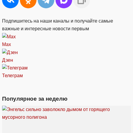
Подпишитесь на наши каналы и получайте самые
важные и интересные новости первым
Max
Дзен
Телеграм
Популярное за неделю