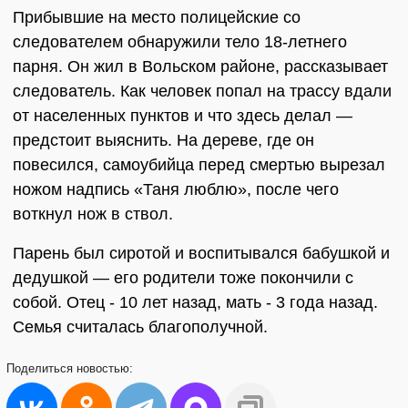
Прибывшие на место полицейские со
следователем обнаружили тело 18-летнего
парня. Он жил в Вольском районе, рассказывает
следователь. Как человек попал на трассу вдали
от населенных пунктов и что здесь делал —
предстоит выяснить. На дереве, где он
повесился, самоубийца перед смертью вырезал
ножом надпись «Таня люблю», после чего
воткнул нож в ствол.
Парень был сиротой и воспитывался бабушкой и
дедушкой — его родители тоже покончили с
собой. Отец - 10 лет назад, мать - 3 года назад.
Семья считалась благополучной.
Поделиться
новостью: