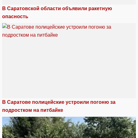
В Саратовской области объявили ракетную
опасность
В Саратове полицейские устроили погоню за
подростком на питбайке