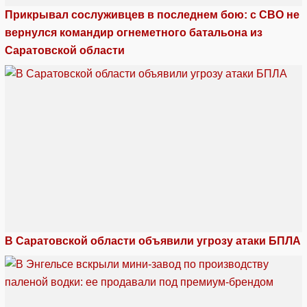
Прикрывал сослуживцев в последнем бою: с СВО не
вернулся командир огнеметного батальона из
Саратовской области
В Саратовской области объявили угрозу атаки БПЛА