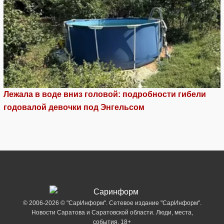
Лежала в воде вниз головой: подробности гибели
годовалой девочки под Энгельсом
© 2006-2026 © "СарИнформ". Сетевое издание "СарИнформ".
Новости Саратова и Саратовской области. Люди, места,
события. 18+