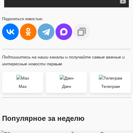
Поделиться
новостью:
Подпишитесь на наши каналы и получайте самые важные и
интересные новости первым
Max
Дзен
Телеграм
Популярное за неделю