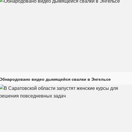
Обнародовано видео дымящейся свалки в Энгельсе