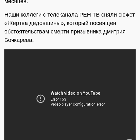
месяцев.
Наши коллеги с телеканала РЕН ТВ сняли сюжет
«Жертва дедовщины», который посвящен
обстоятельствам смерти призывника Дмитрия
Бочкарева.