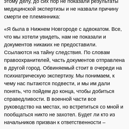
этому делу, до сих пор не показали результаты
медицинской экспертизы и не назвали причину
смерти ее племянника:
«Я была в Нижнем Новгороде с адвокатом. Все,
что мы хотели увидеть, нам не показали и
документов никаких не предоставили.
Ссылаются на тайну следствия. По словам
правоохранителей, часть документов отправлена
в другой город. Обвиняемый стоит в очереди на
психиатрическую экспертизу. Мы понимаем, к
чему нас пытаются подвести, и мы им дали
понять, что пойдем до конца, чтобы добиться
справедливости. В военной части все
руководство на местах, но встретиться со мной и
пообщаться никто не захотел. Будет ли кто из
начальников призван к ответственности –