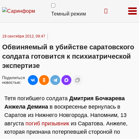
Темный режим
19 сентября 2012, 09:47
Обвиняемый в убийстве саратовского
солдата готовится к психиатрической
экспертизе
Поделиться
новостью:
Тетя погибшего солдата
Дмитрия Бочкарева
Анжела Демина
в воскресенье вернулась в
Саратов из Нижнего Новгорода. Напомним, 13
августа
погиб призывник
из Саратова. Анжеле,
которая признана потерпевшей стороной по