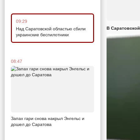
09:29
В Саратовской
Над Саратовской областью сбили
украинские беспилотники
08:47
Запах гари снова накрыл Энгельс и
дошел до Саратова