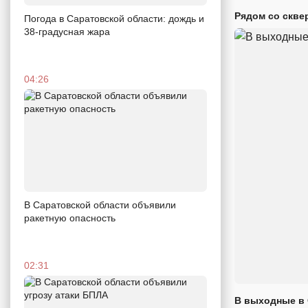
Рядом со скве
Погода в Саратовской области: дождь и
38-градусная жара
04:26
В Саратовской области объявили
ракетную опасность
02:31
В выходные в 