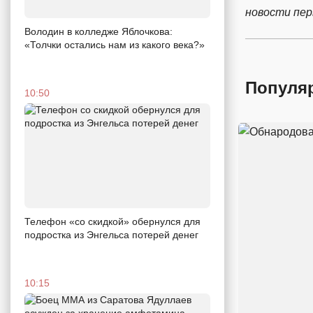
новости пе
Володин в колледже Яблочкова:
«Толчки остались нам из какого века?»
Популя
10:50
Телефон «со скидкой» обернулся для
подростка из Энгельса потерей денег
10:15