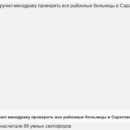
чил минздраву проверить все районные больницы в Саратов