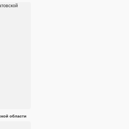
ской области