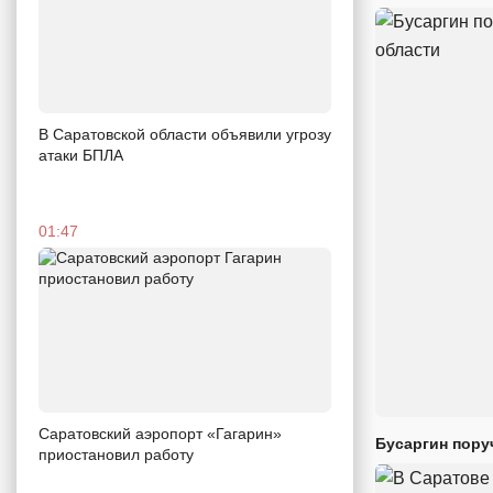
В Саратовской области объявили угрозу
атаки БПЛА
01:47
Саратовский аэропорт «Гагарин»
Бусаргин пору
приостановил работу