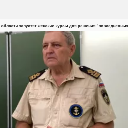
 области запустят женские курсы для решения "повседневных