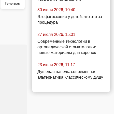
Телеграм
30 июля 2026, 10:40
Эзофагоскопия у детей: что это за
процедура
27 июля 2026, 15:01
Современные технологии в
ортопедической стоматологии:
новые материалы для коронок
23 июля 2026, 11:17
Душевая панель: современная
альтернатива классическому душу