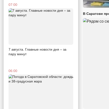
07:00
В Саратове пр
7 августа. Главные новости дня – за
пару минут
06:00