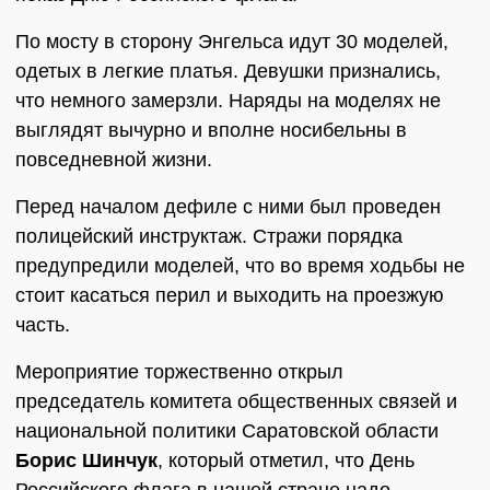
По мосту в сторону Энгельса идут 30 моделей,
одетых в легкие платья. Девушки признались,
что немного замерзли. Наряды на моделях не
выглядят вычурно и вполне носибельны в
повседневной жизни.
Перед началом дефиле с ними был проведен
полицейский инструктаж. Стражи порядка
предупредили моделей, что во время ходьбы не
стоит касаться перил и выходить на проезжую
часть.
Мероприятие торжественно открыл
председатель комитета общественных связей и
национальной политики Саратовской области
Борис Шинчук
, который отметил, что День