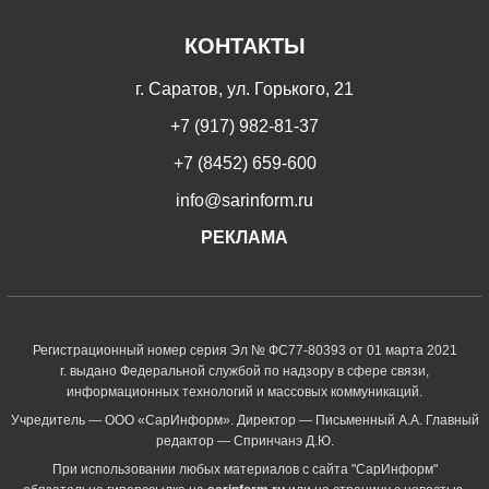
КОНТАКТЫ
г. Саратов, ул. Горького, 21
+7 (917) 982-81-37
+7 (8452) 659-600
info@sarinform.ru
РЕКЛАМА
Регистрационный номер серия Эл № ФС77-80393 от 01 марта 2021
г. выдано Федеральной службой по надзору в сфере связи,
информационных технологий и массовых коммуникаций.
Учредитель — ООО «СарИнформ». Директор — Письменный А.А. Главный
редактор — Спринчанэ Д.Ю.
При использовании любых материалов с сайта "СарИнформ"