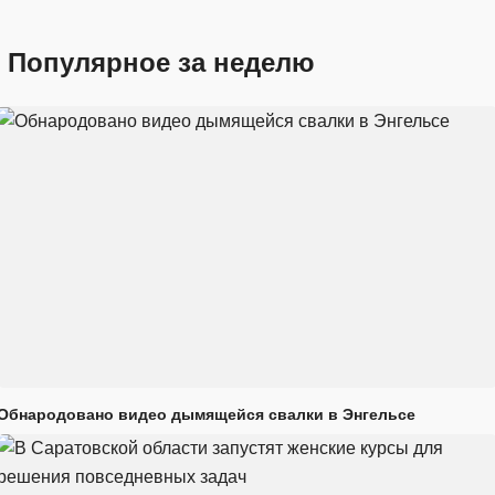
Популярное за неделю
Обнародовано видео дымящейся свалки в Энгельсе