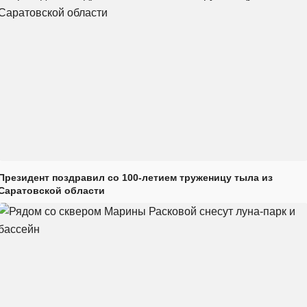
Президент поздравил со 100-летием труженицу тыла из
Саратовской области