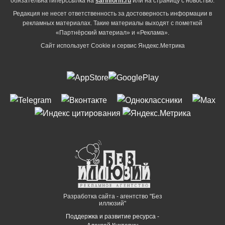
обязательна гиперссылка на
sarinform.ru
или на страницу с новостью.
Редакция не несет ответственность за достоверность информации в
рекламных материалах. Такие материалы выходят с пометкой
«Партнёрский материал» и «Реклама».
Сайт использует Cookie и сервиc Яндекс.Метрика
Разработка сайта - агентство "Без
иллюзий"
Поддержка и развитие ресурса -