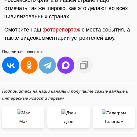
Российского флага в нашей стране надо
отмечать так же широко, как это делают во всех
цивилизованных странах.
Смотрите наш
фоторепортаж
с места события, а
также видеокомментарии устроителей шоу.
Поделиться
новостью:
Подпишитесь на наши каналы и получайте самые важные и
интересные новости первым
Max
Дзен
Телеграм