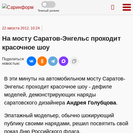
Темный режим
22 августа 2012, 10:24
На мосту Саратов-Энгельс проходит
красочное шоу
Поделиться
новостью:
В эти минуты на автомобильном мосту Саратов-
Энгельс проходит красочное шоу - дефиле
моделей, демонстрирующих наряды
саратовского дизайнера
Андрея Голубцова
.
Эпатажный модельер, обычно шокирующий
публику своими нарядами, решил посвятить свой
показ Дню Российского флага.