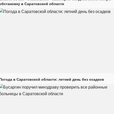
обстановку в Саратовской области
Погода в Саратовской области: летний день без осадков