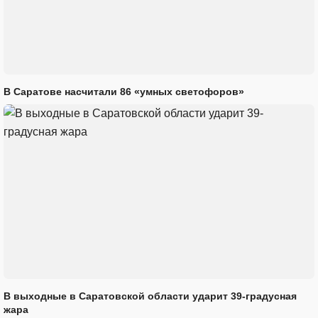
В Саратове насчитали 86 «умных светофоров»
В выходные в Саратовской области ударит 39-градусная
жара