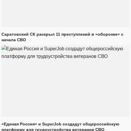
Саратовский СК раскрыл 11 преступлений в «оборонке» с
начала СВО
«Единая Россия» и SuperJob создадут общероссийскую
платформу для трудоустройства ветеранов СВО