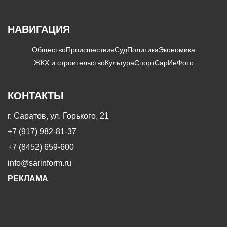
НАВИГАЦИЯ
Общество
Происшествия
Суд
Политика
Экономика
ЖКХ и строительство
Культура
Спорт
СарИнФото
КОНТАКТЫ
г. Саратов, ул. Горького, 21
+7 (917) 982-81-37
+7 (8452) 659-600
info@sarinform.ru
РЕКЛАМА