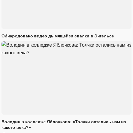
Обнародовано видео дымящейся свалки в Энгельсе
Володин в колледже Яблочкова: «Толчки остались нам из
какого века?»