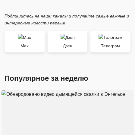
Подпишитесь на наши каналы и получайте самые важные и
интересные новости первым
Max
Дзен
Телеграм
Популярное за неделю