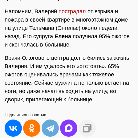
Напомним, Валерий
пострадал
от взрыва и
пожара в своей квартире в многоэтажном доме
на улице Тельмана (Энгельс) около недели
назад. Его супруга
Елена
получила 95% ожогов
и скончалась в больнице.
Врачи Ожогового центра долго бились за жизнь
Валерия. И им удалось его «отстоять». 65%
ожогов оценивались врачами как тяжелое
состояние. Сейчас мужчина не только встает на
ноги, но даже начал выходить на улицу, во
дворик, прилегающий к больнице.
Поделиться
новостью: