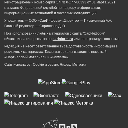
Регистрационный номер серия Эл № ФС77-80393 от 01 марта 2021
г. выдано Федеральной службой по надзору в сфере связи,
информационных технологий и массовых коммуникаций.
Учредитель — ООО «СарИнформ». Директор — Письменный А.А.
Главный редактор — Спринчанэ Д.Ю.
При использовании любых материалов с сайта "СарИнформ"
обязательна гиперссылка на
sarinform.ru
или на страницу с новостью.
Редакция не несет ответственность за достоверность информации в
рекламных материалах. Такие материалы выходят с пометкой
«Партнёрский материал» и «Реклама».
Сайт использует Cookie и сервиc Яндекс.Метрика