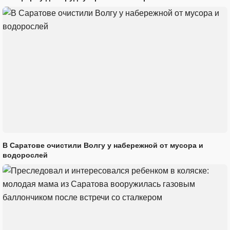
В Саратове очистили Волгу у набережной от мусора и
водорослей