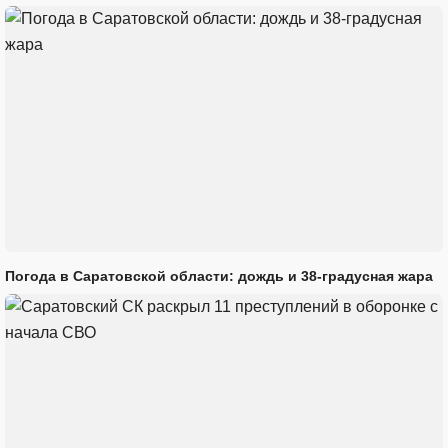
Погода в Саратовской области: дождь и 38-градусная жара