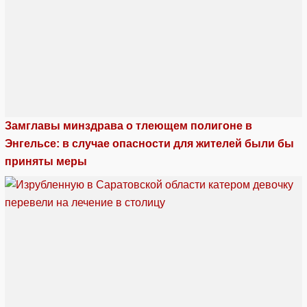
Замглавы минздрава о тлеющем полигоне в
Энгельсе: в случае опасности для жителей были бы
приняты меры