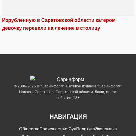
Изрубленную в Саратовской области катером
девочку перевели на лечение в столицу
© 2006-2026 © "СарИнформ". Сетевое издание "СарИнформ".
Новости Саратова и Саратовской области. Люди, места,
события. 18+
НАВИГАЦИЯ
Общество
Происшествия
Суд
Политика
Экономика