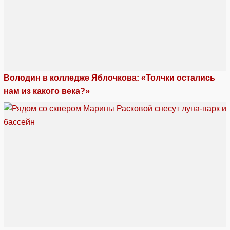
Володин в колледже Яблочкова: «Толчки остались
нам из какого века?»