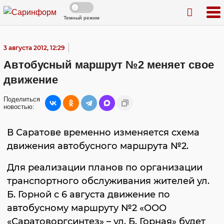
Темный режим
3 августа 2012, 12:29
Автобусный маршрут №2 меняет свое
движение
Поделиться
новостью:
В Саратове временно изменяется схема
движения автобусного маршрута №2.
Для реализации планов по организации
транспортного обслуживания жителей ул.
Б. Горной с 6 августа движение по
автобусному маршруту №2 «ООО
«Саратоворгсинтез» – ул. Б. Горная» будет