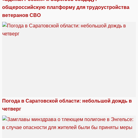
общероссийскую платформу для трудоустройства
ветеранов СВО
Погода в Саратовской области: небольшой дождь в
четверг