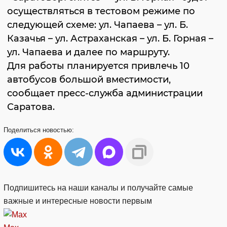
осуществляться в тестовом режиме по
следующей схеме: ул. Чапаева – ул. Б.
Казачья – ул. Астраханская – ул. Б. Горная –
ул. Чапаева и далее по маршруту.
Для работы планируется привлечь 10
автобусов большой вместимости,
сообщает пресс-служба администрации
Саратова.
Поделиться
новостью:
Подпишитесь на наши каналы и получайте самые
важные и интересные новости первым