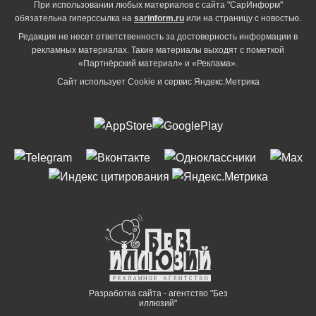
При использовании любых материалов с сайта "СарИнформ"
обязательна гиперссылка на
sarinform.ru
или на страницу с новостью.
Редакция не несет ответственность за достоверность информации в
рекламных материалах. Такие материалы выходят с пометкой
«Партнёрский материал» и «Реклама».
Сайт использует Cookie и сервиc Яндекс.Метрика
Разработка сайта - агентство "Без
иллюзий"