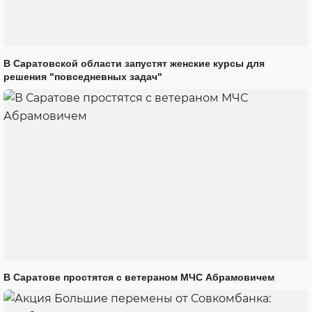
В Саратовской области запустят женские курсы для
решения "повседневных задач"
В Саратове простятся с ветераном МЧС Абрамовичем