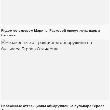
Рядом со сквером Марины Расковой снесут луна-парк и
бассейн
Незаконные аттракционы обнаружили на бульваре Героев