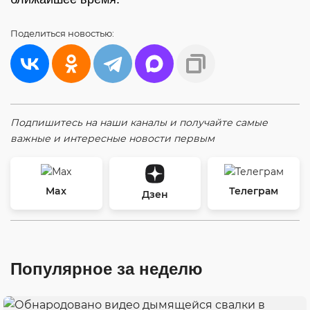
Поделиться
новостью:
Подпишитесь на наши каналы и получайте самые
важные и интересные новости первым
Max
Телеграм
Дзен
Популярное за неделю