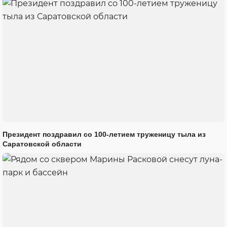
Президент поздравил со 100-летием труженицу тыла из
Саратовской области