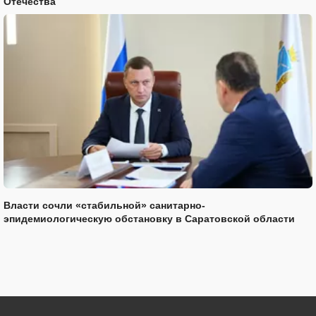
Отечества
Власти сочли «стабильной» санитарно-
эпидемиологическую обстановку в Саратовской области