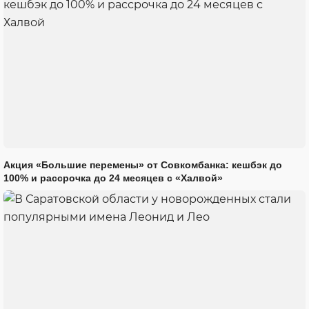
Акция «Большие перемены» от Совкомбанка: кешбэк до
100% и рассрочка до 24 месяцев с «Халвой»