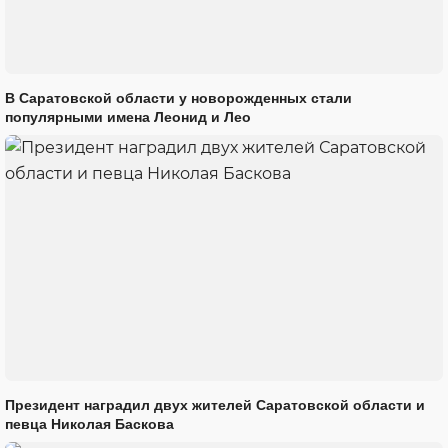
В Саратовской области у новорожденных стали
популярными имена Леонид и Лео
Президент наградил двух жителей Саратовской области и
певца Николая Баскова