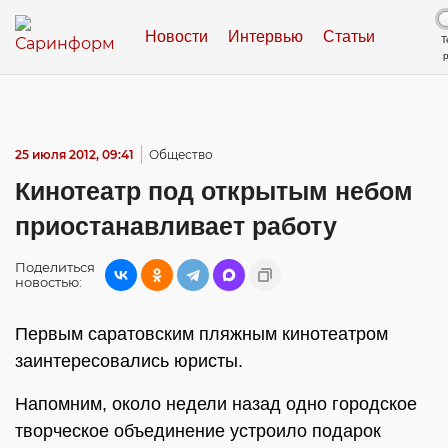
Новости
Интервью
Статьи
Т
25 июля 2012, 09:41
Общество
Кинотеатр под открытым небом
приостанавливает работу
Поделиться
новостью:
Первым саратовским пляжным кинотеатром
заинтересовались юристы.
Напомним, около недели назад одно городское
творческое объединение устроило подарок