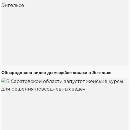
Обнародовано видео дымящейся свалки в Энгельсе