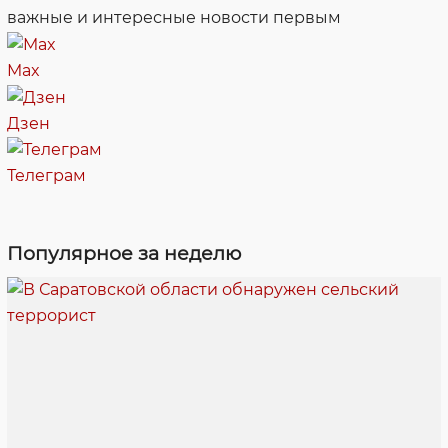
важные и интересные новости первым
Max
Дзен
Телеграм
Популярное за неделю