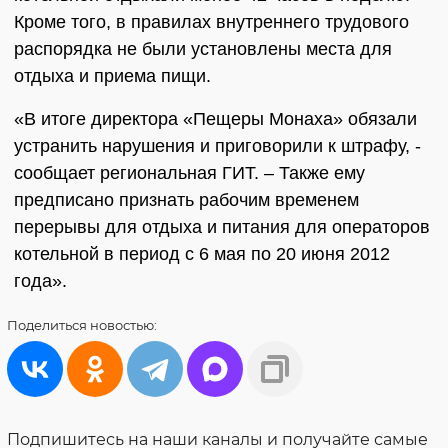
Кроме того, в правилах внутреннего трудового
распорядка не были установлены места для
отдыха и приема пищи.
«В итоге директора «Пещеры Монаха» обязали
устранить нарушения и приговорили к штрафу, -
сообщает региональная ГИТ. – Также ему
предписано признать рабочим временем
перерывы для отдыха и питания для операторов
котельной в период с 6 мая по 20 июня 2012
года».
Поделиться
новостью:
Подпишитесь на наши каналы и получайте самые