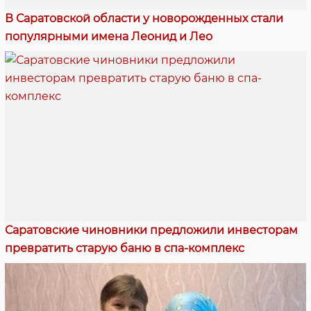
В Саратовской области у новорожденных стали
популярными имена Леонид и Лео
Саратовские чиновники предложили инвесторам
превратить старую баню в спа-комплекс