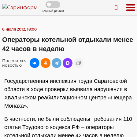
Темный режим
6 июля 2012, 18:00
Операторы котельной отдыхали менее
42 часов в неделю
Поделиться
новостью:
Государственная инспекция труда Саратовской
области в ходе проверки выявила нарушения в
Хвалынском реабилитационном центре «Пещера
Монаха».
В частности, не были соблюдены требования 110
статьи Трудового кодекса РФ – операторы
котельной отдыхали менее 42 часов в неделю.