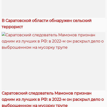
В Саратовской области обнаружен сельский
террорист
Саратовский следователь Мамонов признан
одним из лучших в РФ: в 2022-м он раскрыл дело о
выброшенном на мусорку трупе