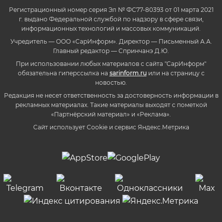
Регистрационный номер серия Эл № ФС77-80393 от 01 марта 2021
г. выдано Федеральной службой по надзору в сфере связи,
информационных технологий и массовых коммуникаций.
Учредитель — ООО «СарИнформ». Директор — Письменный А.А.
Главный редактор — Спринчанэ Д.Ю.
При использовании любых материалов с сайта "СарИнформ"
обязательна гиперссылка на
sarinform.ru
или на страницу с
новостью.
Редакция не несет ответственность за достоверность информации в
рекламных материалах. Такие материалы выходят с пометкой
«Партнёрский материал» и «Реклама».
Сайт использует Cookie и сервиc Яндекс.Метрика