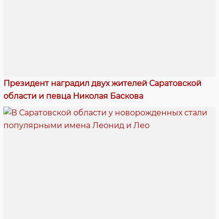
Президент наградил двух жителей Саратовской
области и певца Николая Баскова