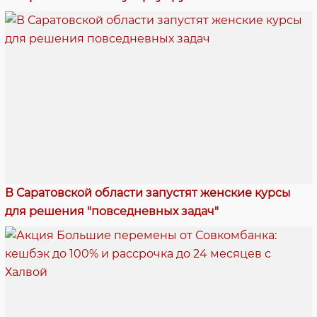
В Саратовской области запустят женские курсы
для решения "повседневных задач"