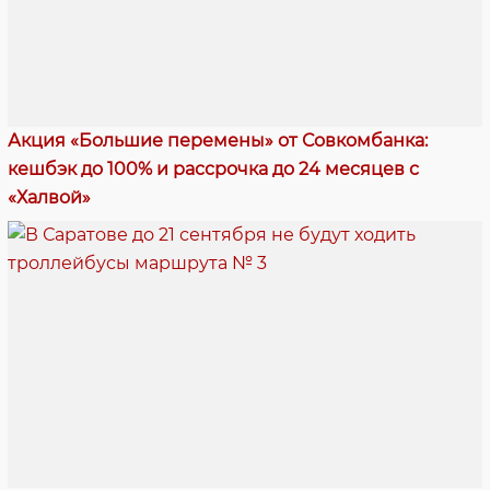
Акция «Большие перемены» от Совкомбанка:
кешбэк до 100% и рассрочка до 24 месяцев с
«Халвой»