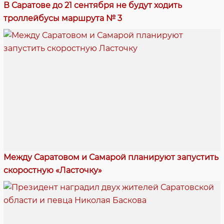
В Саратове до 21 сентября не будут ходить
троллейбусы маршрута № 3
Между Саратовом и Самарой планируют запустить
скоростную «Ласточку»