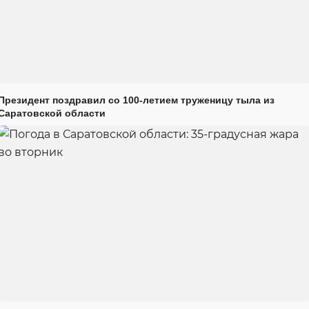
Президент поздравил со 100-летием труженицу тыла из
Саратовской области