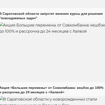
В Саратовской области запустят женские курсы для решения
"повседневных задач"
Акция «Большие перемены» от Совкомбанка: кешбэк до 100%
и рассрочка до 24 месяцев с «Халвой»