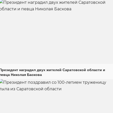
Президент наградил двух жителей Саратовской области и
певца Николая Баскова