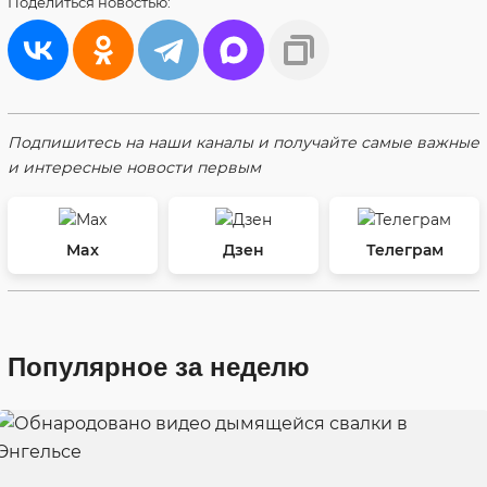
Поделиться
новостью:
Подпишитесь на наши каналы и получайте самые важные
и интересные новости первым
Max
Дзен
Телеграм
Популярное за неделю