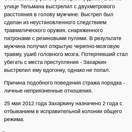
улице Тельмана выстрелил с двухметрового
расстояния в голову мужчине. Выстрел был
сделан из неустановленного следствием
травматического оружия, снаряженного
патронами с резиновыми пулями. В результате
мужчина получил открытую черепно-мозговую
травму, ушиб головного мозга. Потерпевший стал
убегать с места преступления - Захаркин
выстрелил ему вдогонку, однако не попал.
Причина подобного поведения стража порядка -
личные неприязненные отношения.
25 мая 2012 года Захаркину назначено 2 года с
отбыванием в исправительной колонии общего
режима.