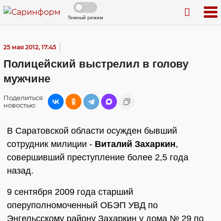
Темный режим
25 мая 2012, 17:45
Полицейский выстрелил в голову
мужчине
Поделиться
новостью:
В Саратовской области осужден бывший
сотрудник милиции -
Виталий Захаркин
,
совершивший преступление более 2,5 года
назад.
9 сентября 2009 года старший
оперуполномоченный ОБЭП УВД по
Энгельсскому району Захаркин у дома № 29 по