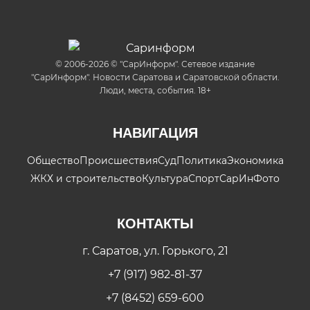
© 2006-2026 © "СарИнформ". Сетевое издание
"СарИнформ". Новости Саратова и Саратовской области.
Люди, места, события. 18+
НАВИГАЦИЯ
Общество
Происшествия
Суд
Политика
Экономика
ЖКХ и строительство
Культура
Спорт
СарИнФото
КОНТАКТЫ
г. Саратов, ул. Горького, 21
+7 (917) 982-81-37
+7 (8452) 659-600