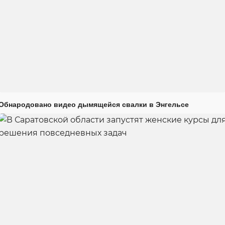
Обнародовано видео дымящейся свалки в Энгельсе