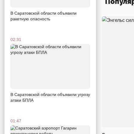
Популя
В Саратовской области объявили
ракетную опасность
02:31
В Саратовской области объявили угрозу
атаки БПЛА
01:47