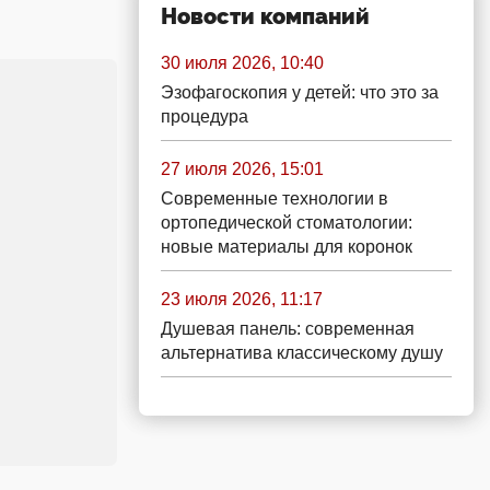
Новости компаний
30 июля 2026, 10:40
Эзофагоскопия у детей: что это за
процедура
27 июля 2026, 15:01
Современные технологии в
ортопедической стоматологии:
новые материалы для коронок
23 июля 2026, 11:17
Душевая панель: современная
альтернатива классическому душу