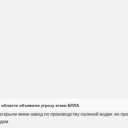
 области объявили угрозу атаки БПЛА