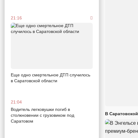
21:16
Еще одно смертельное ДТП случилось
в Саратовской области
21:04
Водитель легковушки погиб в
В Саратовской
столкновении с грузовиком под
Саратовом