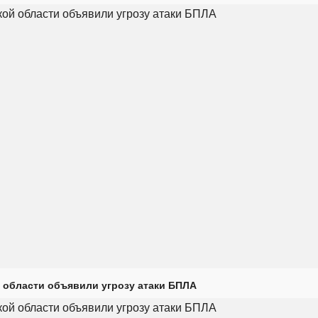
 области объявили угрозу атаки БПЛА