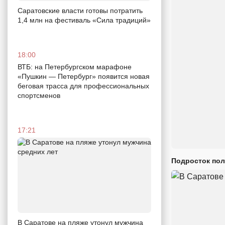
Саратовские власти готовы потратить
1,4 млн на фестиваль «Сила традиций»
18:00
ВТБ: на Петербургском марафоне
«Пушкин — Петербург» появится новая
беговая трасса для профессиональных
спортсменов
17:21
Подросток пол
В Саратове на пляже утонул мужчина