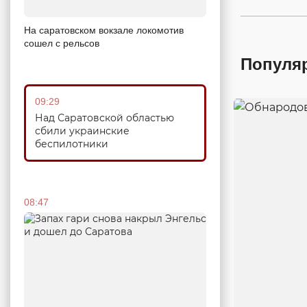
На саратовском вокзале локомотив
сошел с рельсов
Популя
09:29
Над Саратовской областью
сбили украинские
беспилотники
08:47