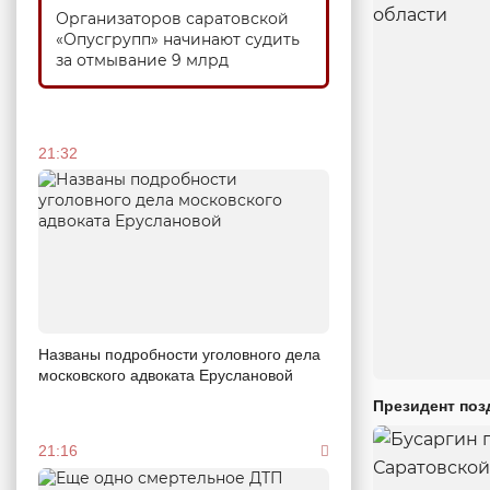
Организаторов саратовской
«Опусгрупп» начинают судить
за отмывание 9 млрд
21:32
Названы подробности уголовного дела
московского адвоката Еруслановой
Президент поз
21:16