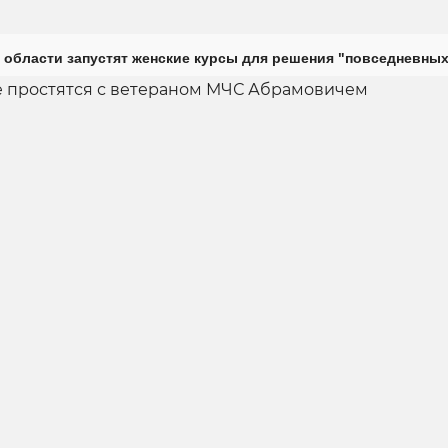
 области запустят женские курсы для решения "повседневных