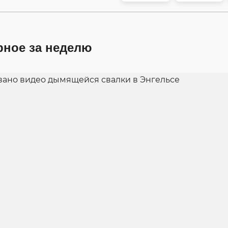
рное за неделю