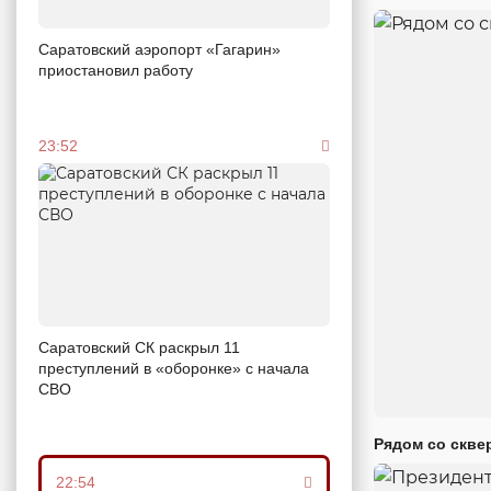
Саратовский аэропорт «Гагарин»
приостановил работу
23:52
Саратовский СК раскрыл 11
преступлений в «оборонке» с начала
СВО
Рядом со скве
22:54