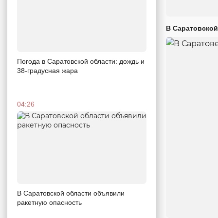
В Саратовской
Погода в Саратовской области: дождь и
38-градусная жара
04:26
В Саратовской области объявили
ракетную опасность