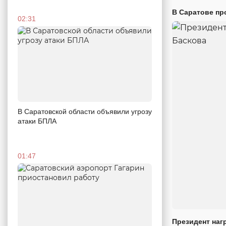
В Саратове пр
02:31
В Саратовской области объявили угрозу
атаки БПЛА
01:47
Президент наг