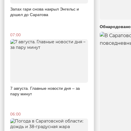
Запах гари снова накрыл Энгельс и
дошел до Саратова
Обнародовано
07:00
7 августа. Главные новости дня – за
пару минут
06:00