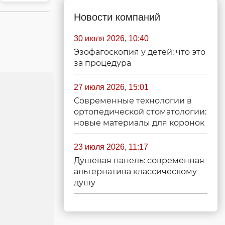
Новости компаний
30 июля 2026, 10:40
Эзофагоскопия у детей: что это
за процедура
27 июля 2026, 15:01
Современные технологии в
ортопедической стоматологии:
новые материалы для коронок
23 июля 2026, 11:17
Душевая панель: современная
альтернатива классическому
душу