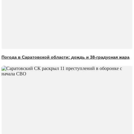
Погода в Саратовской области: дождь и 38-градусная жара