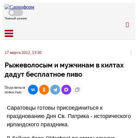
Темный режим
17 марта 2012, 13:30
Рыжеволосым и мужчинам в килтах
дадут бесплатное пиво
Поделиться
новостью:
Саратовцы готовы присоединиться к
празднованию Дня Св. Патрика - исторического
ирландского праздника.