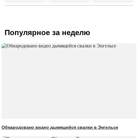
Популярное за неделю
Обнародовано видео дымящейся свалки в Энгельсе