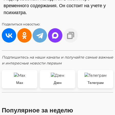
временного содержания. Он состоит на учете у
психиатра.
Поделиться
новостью:
Подпишитесь на наши каналы и получайте самые важные
и интересные новости первым
Max
Дзен
Телеграм
Популярное за неделю