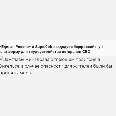
«Единая Россия» и SuperJob создадут общероссийскую
платформу для трудоустройства ветеранов СВО