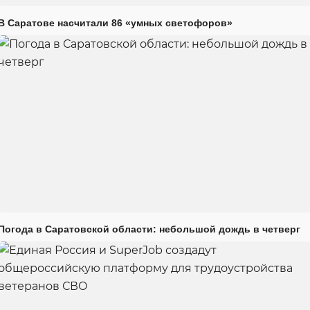
В Саратове насчитали 86 «умных светофоров»
Погода в Саратовской области: небольшой дождь в четверг