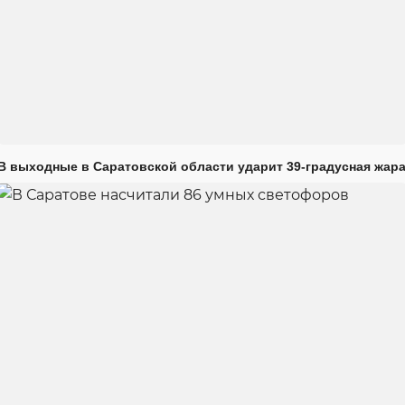
В выходные в Саратовской области ударит 39-градусная жар