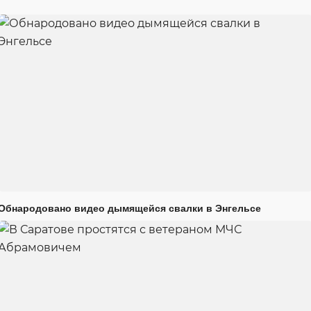
Обнародовано видео дымящейся свалки в Энгельсе