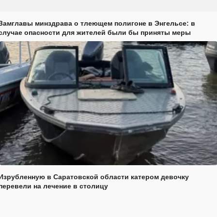
Замглавы минздрава о тлеющем полигоне в Энгельсе: в
случае опасности для жителей были бы приняты меры
Изрубленную в Саратовской области катером девочку
перевели на лечение в столицу