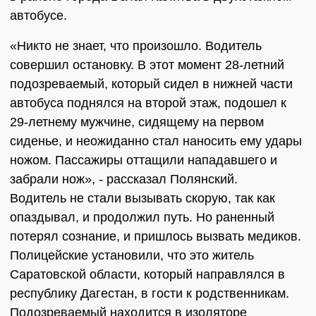
автобусе.
«Никто не знает, что произошло. Водитель
совершил остановку. В этот момент 28-летний
подозреваемый, который сидел в нижней части
автобуса поднялся на второй этаж, подошел к
29-летнему мужчине, сидящему на первом
сиденье, и неожиданно стал наносить ему удары
ножом. Пассажиры оттащили нападавшего и
забрали нож», - рассказал Полянский.
Водитель не стали вызывать скорую, так как
опаздывал, и продолжил путь. Но раненный
потерял сознание, и пришлось вызвать медиков.
Полицейские установили, что это житель
Саратовской области, который направлялся в
республику Дагестан, в гости к родственникам.
Подозреваемый находится в изоляторе