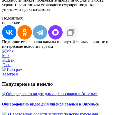
должности, может продолжить преступную деятельность,
угрожать участникам уголовного судопроизводства,
уничтожить доказательства.
Поделиться
новостью:
Подпишитесь на наши каналы и получайте самые важные и
интересные новости первым
Max
Дзен
Телеграм
Популярное за неделю
Обнародовано видео дымящейся свалки в Энгельсе