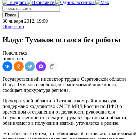
Поиск
30 января 2012, 19:00
Общество
Илдус Тумаков остался без работы
Поделиться
новостью:
Государственный инспектор труда в Саратовской области
Илдус Тумаков освобожден с занимаемой должности,
сообщает прокуратура региона.
Прокуратурой области в Татищевском районном суде
поддержано ходатайство СЧ ГУ МВД России по ПФО о
временном отстранении от должности руководителя
Государственной инспекции труда в Саратовской области,
обвиняемого в получении взятки, уточняется в релизе.
Это объясняется тем, что обвиняемый, оставаясь в занимаемой