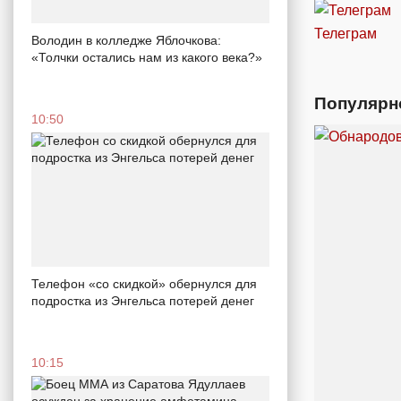
Телеграм
Володин в колледже Яблочкова:
«Толчки остались нам из какого века?»
Популярн
10:50
Телефон «со скидкой» обернулся для
подростка из Энгельса потерей денег
10:15