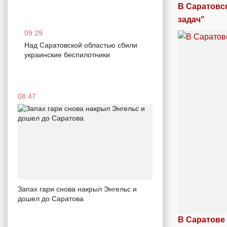
В Саратовс
задач"
09:29
Над Саратовской областью сбили
украинские беспилотники
08:47
Запах гари снова накрыл Энгельс и
дошел до Саратова
В Саратове