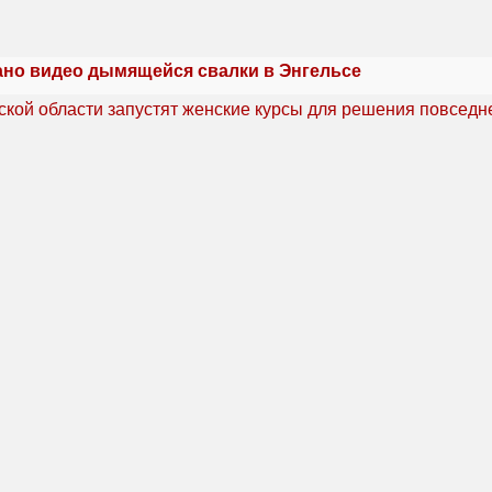
но видео дымящейся свалки в Энгельсе