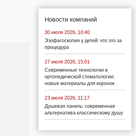
Новости компаний
30 июля 2026, 10:40
Эзофагоскопия у детей: что это за
процедура
27 июля 2026, 15:01
Современные технологии в
ортопедической стоматологии:
новые материалы для коронок
23 июля 2026, 11:17
Душевая панель: современная
альтернатива классическому душу