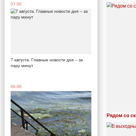
07:00
7 августа. Главные новости дня – за
пару минут
06:00
Рядом со с