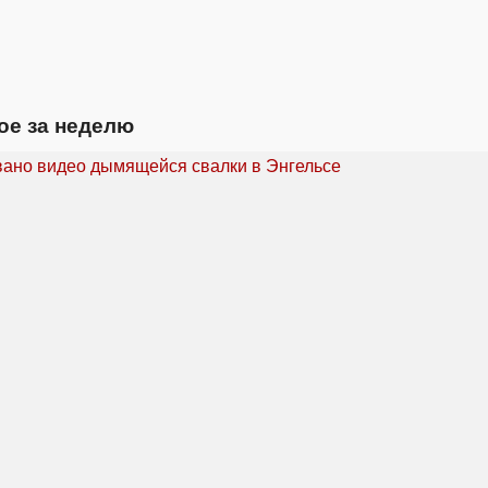
ое за неделю