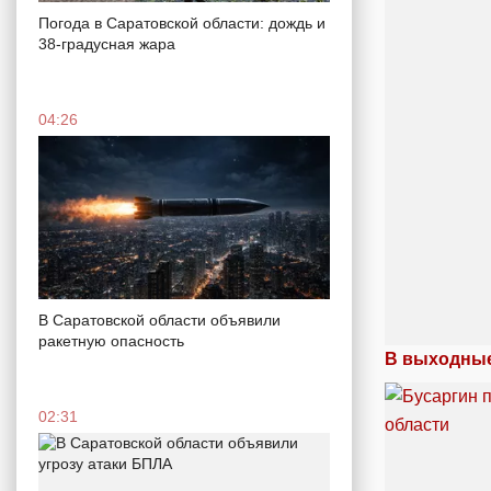
Погода в Саратовской области: дождь и
38-градусная жара
04:26
В Саратовской области объявили
ракетную опасность
В выходные
02:31