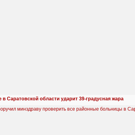
 в Саратовской области ударит 39-градусная жара