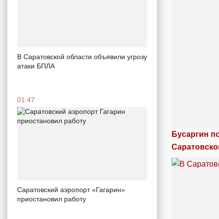
В Саратовской области объявили угрозу
атаки БПЛА
01:47
Бусаргин п
Саратовско
Саратовский аэропорт «Гагарин»
приостановил работу