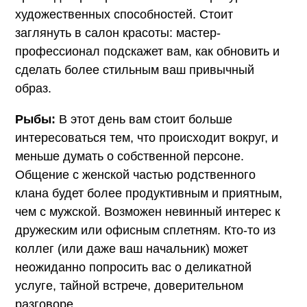
художественных способностей. Стоит
заглянуть в салон красоты: мастер-
профессионал подскажет вам, как обновить и
сделать более стильным ваш привычный
образ.
Рыбы:
В этот день вам стоит больше
интересоваться тем, что происходит вокруг, и
меньше думать о собственной персоне.
Общение с женской частью родственного
клана будет более продуктивным и приятным,
чем с мужской. Возможен невинный интерес к
дружеским или офисным сплетням. Кто-то из
коллег (или даже ваш начальник) может
неожиданно попросить вас о деликатной
услуге, тайной встрече, доверительном
разговоре.