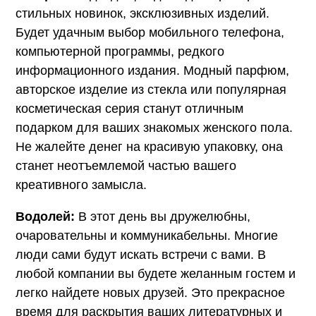
стильных новинок, эксклюзивных изделий.
Будет удачным выбор мобильного телефона,
компьютерной программы, редкого
информационного издания. Модный парфюм,
авторское изделие из стекла или популярная
косметическая серия станут отличным
подарком для ваших знакомых женского пола.
Не жалейте денег на красивую упаковку, она
станет неотъемлемой частью вашего
креативного замысла.
Водолей:
В этот день вы дружелюбны,
очаровательны и коммуникабельны. Многие
люди сами будут искать встречи с вами. В
любой компании вы будете желанным гостем и
легко найдете новых друзей. Это прекрасное
время для раскрытия ваших литературных и