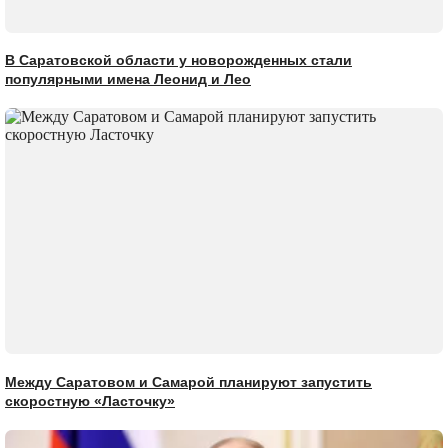
В Саратовской области у новорожденных стали
популярными имена Леонид и Лео
Между Саратовом и Самарой планируют запустить
скоростную «Ласточку»