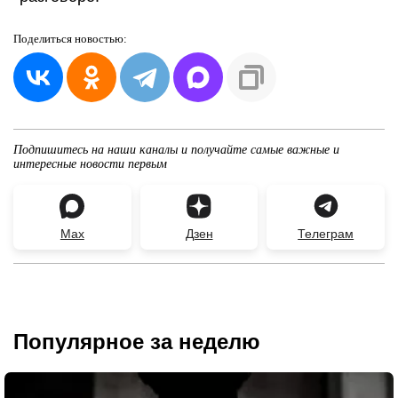
Поделиться
новостью:
Подпишитесь на наши каналы и получайте самые важные и
интересные новости первым
Max
Дзен
Телеграм
Популярное за неделю