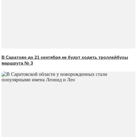
В Саратове до 21 сентября не будут ходить троллейбусы
маршрута № 3