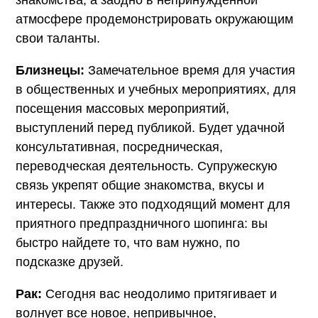
атмосфере продемонстрировать окружающим
свои таланты.
Близнецы:
Замечательное время для участия
в общественных и учебных мероприятиях, для
посещения массовых мероприятий,
выступлений перед публикой. Будет удачной
консультативная, посредническая,
переводческая деятельность. Супружескую
связь укрепят общие знакомства, вкусы и
интересы. Также это подходящий момент для
приятного предпраздничного шопинга: вы
быстро найдете то, что вам нужно, по
подсказке друзей.
Рак:
Сегодня вас неодолимо притягивает и
волнует все новое, непривычное,