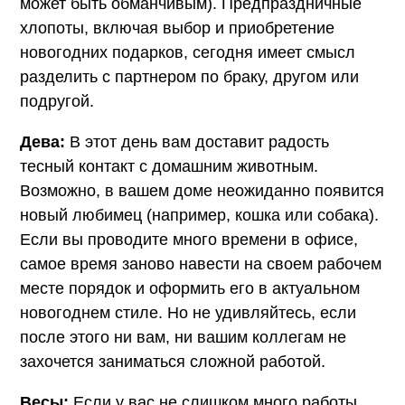
может быть обманчивым). Предпраздничные
хлопоты, включая выбор и приобретение
новогодних подарков, сегодня имеет смысл
разделить с партнером по браку, другом или
подругой.
Дева:
В этот день вам доставит радость
тесный контакт с домашним животным.
Возможно, в вашем доме неожиданно появится
новый любимец (например, кошка или собака).
Если вы проводите много времени в офисе,
самое время заново навести на своем рабочем
месте порядок и оформить его в актуальном
новогоднем стиле. Но не удивляйтесь, если
после этого ни вам, ни вашим коллегам не
захочется заниматься сложной работой.
Весы:
Если у вас не слишком много работы,