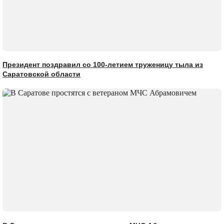
Президент поздравил со 100-летием труженицу тыла из
Саратовской области