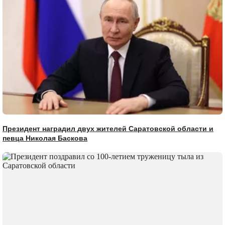
Президент наградил двух жителей Саратовской области и
певца Николая Баскова