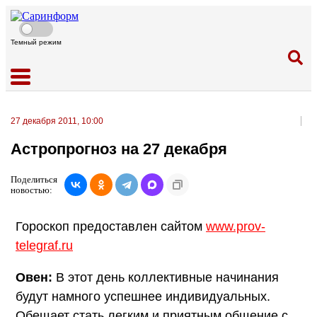
Темный режим
27 декабря 2011, 10:00
Астропрогноз на 27 декабря
Поделиться
новостью:
Гороскоп предоставлен сайтом
www.prov-
telegraf.ru
Овен:
В этот день коллективные начинания
будут намного успешнее индивидуальных.
Обещает стать легким и приятным общение с