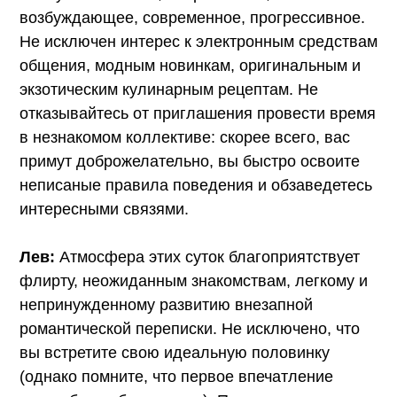
возбуждающее, современное, прогрессивное.
Не исключен интерес к электронным средствам
общения, модным новинкам, оригинальным и
экзотическим кулинарным рецептам. Не
отказывайтесь от приглашения провести время
в незнакомом коллективе: скорее всего, вас
примут доброжелательно, вы быстро освоите
неписаные правила поведения и обзаведетесь
интересными связями.
Лев:
Атмосфера этих суток благоприятствует
флирту, неожиданным знакомствам, легкому и
непринужденному развитию внезапной
романтической переписки. Не исключено, что
вы встретите свою идеальную половинку
(однако помните, что первое впечатление