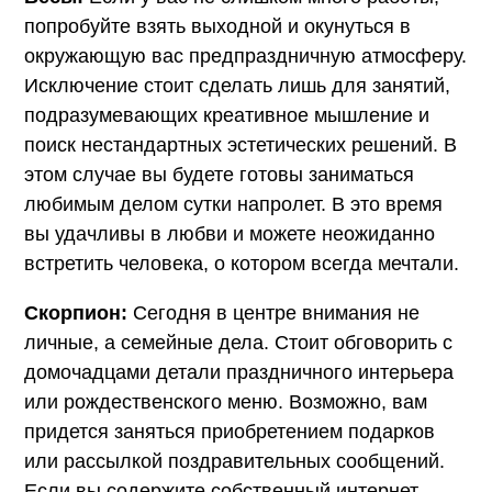
попробуйте взять выходной и окунуться в
окружающую вас предпраздничную атмосферу.
Исключение стоит сделать лишь для занятий,
подразумевающих креативное мышление и
поиск нестандартных эстетических решений. В
этом случае вы будете готовы заниматься
любимым делом сутки напролет. В это время
вы удачливы в любви и можете неожиданно
встретить человека, о котором всегда мечтали.
Скорпион:
Сегодня в центре внимания не
личные, а семейные дела. Стоит обговорить с
домочадцами детали праздничного интерьера
или рождественского меню. Возможно, вам
придется заняться приобретением подарков
или рассылкой поздравительных сообщений.
Если вы содержите собственный интернет-