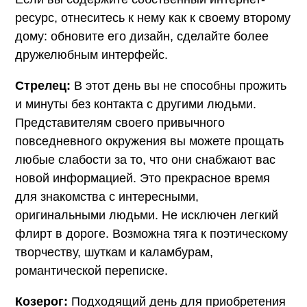
ресурс, отнеситесь к нему как к своему второму
дому: обновите его дизайн, сделайте более
дружелюбным интерфейс.
Стрелец:
В этот день вы не способны прожить
и минуты без контакта с другими людьми.
Представителям своего привычного
повседневного окружения вы можете прощать
любые слабости за то, что они снабжают вас
новой информацией. Это прекрасное время
для знакомства с интересными,
оригинальными людьми. Не исключен легкий
флирт в дороге. Возможна тяга к поэтическому
творчеству, шуткам и каламбурам,
романтической переписке.
Козерог:
Подходящий день для приобретения