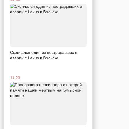
Скончался один из пострадавших в
аварии c Lexus в Вольске
11:23