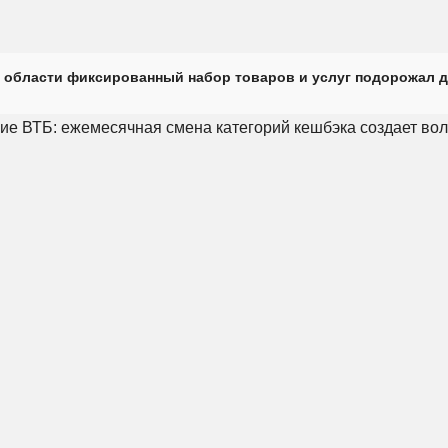
 области фиксированный набор товаров и услуг подорожал д