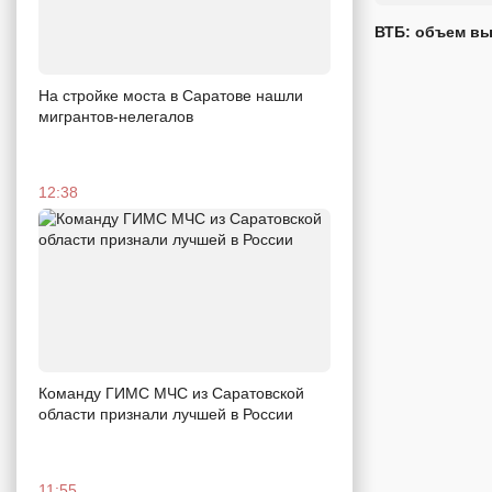
ВТБ: объем вы
На стройке моста в Саратове нашли
мигрантов-нелегалов
12:38
Команду ГИМС МЧС из Саратовской
области признали лучшей в России
11:55