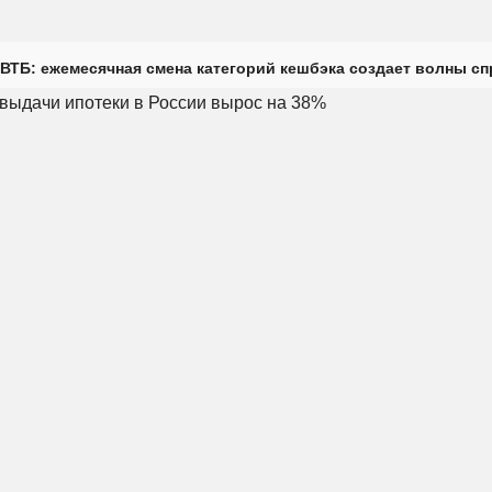
ВТБ: ежемесячная смена категорий кешбэка создает волны с