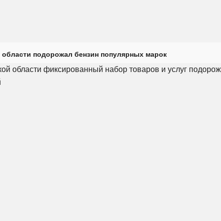
 области подорожал бензин популярных марок