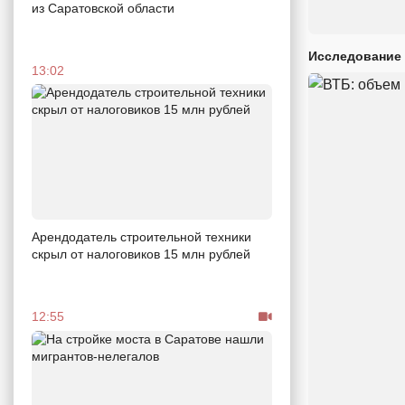
из Саратовской области
Исследование 
13:02
Арендодатель строительной техники
скрыл от налоговиков 15 млн рублей
12:55