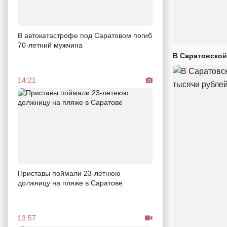
В автокатастрофе под Саратовом погиб
70-летний мужчина
В Саратовской
14:21
Приставы поймали 23-летнюю
должницу на пляже в Саратове
13:57