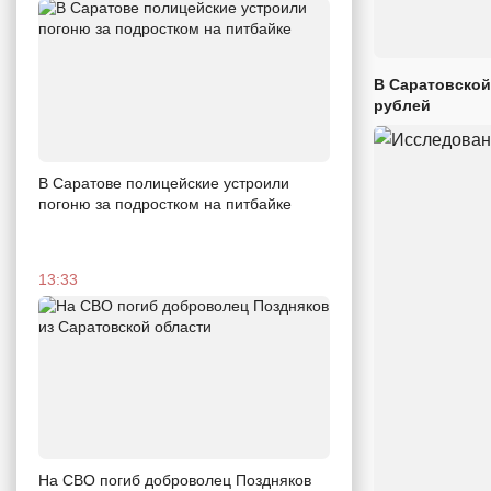
В Саратовской
рублей
В Саратове полицейские устроили
погоню за подростком на питбайке
13:33
На СВО погиб доброволец Поздняков