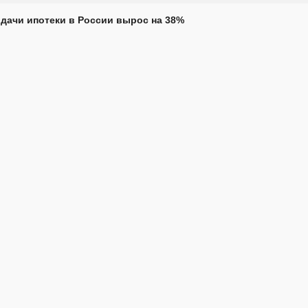
дачи ипотеки в России вырос на 38%