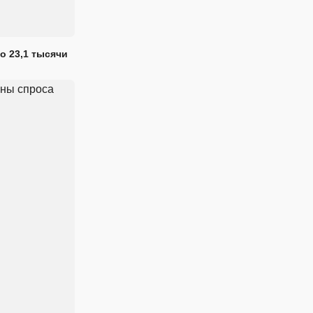
о 23,1 тысячи