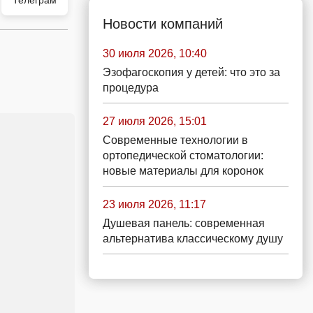
Телеграм
Новости компаний
30 июля 2026, 10:40
Эзофагоскопия у детей: что это за
процедура
27 июля 2026, 15:01
Современные технологии в
ортопедической стоматологии:
новые материалы для коронок
23 июля 2026, 11:17
Душевая панель: современная
альтернатива классическому душу