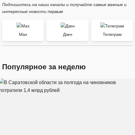
Подпишитесь на наши каналы и получайте самые важные и
интересные новости первым
Max
Дзен
Телеграм
Популярное за неделю