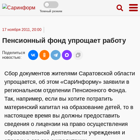
Темный режим
17 ноября 2011, 20:00
Пенсионный фонд упрощает работу
Поделиться
новостью:
Сбор документов жителями Саратовской области
упрощается, об этом «СарИнформу» заявили в
региональном отделении Пенсионного Фонда.
Так, например, если вы хотите потратить
материнский капитал на образование детей, то в
настоящее время вы должны предоставить
сведения о лицензии на право осуществления
образовательной деятельности учреждения и