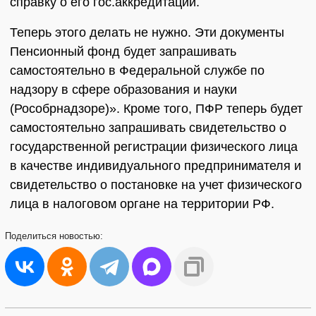
справку о его гос.аккредитации.
Теперь этого делать не нужно. Эти документы
Пенсионный фонд будет запрашивать
самостоятельно в Федеральной службе по
надзору в сфере образования и науки
(Рособрнадзоре)». Кроме того, ПФР теперь будет
самостоятельно запрашивать свидетельство о
государственной регистрации физического лица
в качестве индивидуального предпринимателя и
свидетельство о постановке на учет физического
лица в налоговом органе на территории РФ.
Поделиться
новостью: