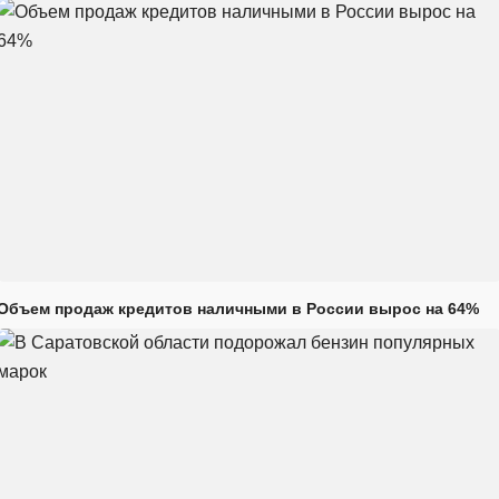
Объем продаж кредитов наличными в России вырос на 64%