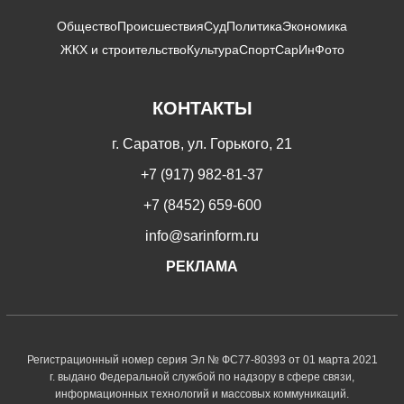
Общество
Происшествия
Суд
Политика
Экономика
ЖКХ и строительство
Культура
Спорт
СарИнФото
КОНТАКТЫ
г. Саратов, ул. Горького, 21
+7 (917) 982-81-37
+7 (8452) 659-600
info@sarinform.ru
РЕКЛАМА
Регистрационный номер серия Эл № ФС77-80393 от 01 марта 2021
г. выдано Федеральной службой по надзору в сфере связи,
информационных технологий и массовых коммуникаций.