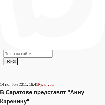
Поиск
14 ноября 2011, 16:41
Культура
В Саратове представят "Анну
Каренину"