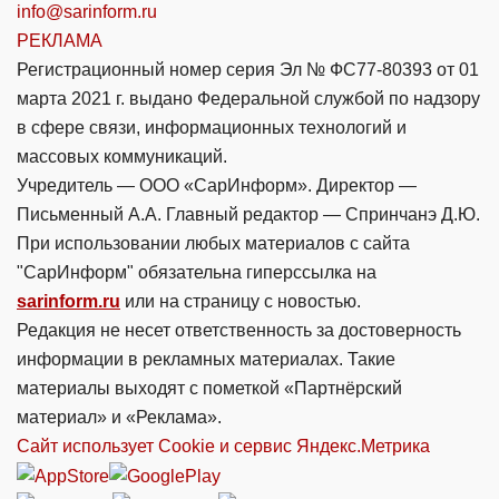
info@sarinform.ru
РЕКЛАМА
Регистрационный номер серия Эл № ФС77-80393 от 01
марта 2021 г. выдано Федеральной службой по надзору
в сфере связи, информационных технологий и
массовых коммуникаций.
Учредитель — ООО «СарИнформ». Директор —
Письменный А.А. Главный редактор — Спринчанэ Д.Ю.
При использовании любых материалов с сайта
"СарИнформ" обязательна гиперссылка на
sarinform.ru
или на страницу с новостью.
Редакция не несет ответственность за достоверность
информации в рекламных материалах. Такие
материалы выходят с пометкой «Партнёрский
материал» и «Реклама».
Сайт использует Cookie и сервиc Яндекс.Метрика