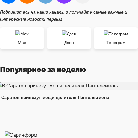
Подпишитесь на наши каналы и получайте самые важные и
интересные новости первым
Max
Дзен
Телеграм
Популярное за неделю
 Саратов привезут мощи целителя Пантелеимона