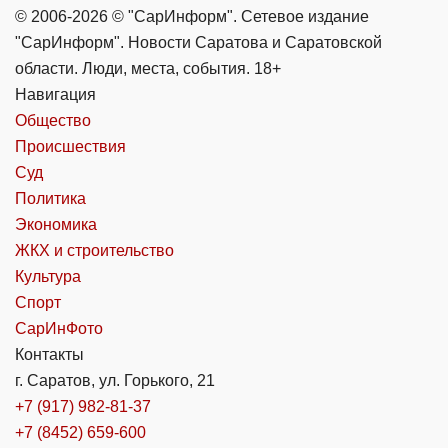
© 2006-2026 © "СарИнформ". Сетевое издание
"СарИнформ". Новости Саратова и Саратовской
области. Люди, места, события. 18+
Навигация
Общество
Происшествия
Суд
Политика
Экономика
ЖКХ и строительство
Культура
Спорт
СарИнФото
Контакты
г. Саратов, ул. Горького, 21
+7 (917) 982-81-37
+7 (8452) 659-600