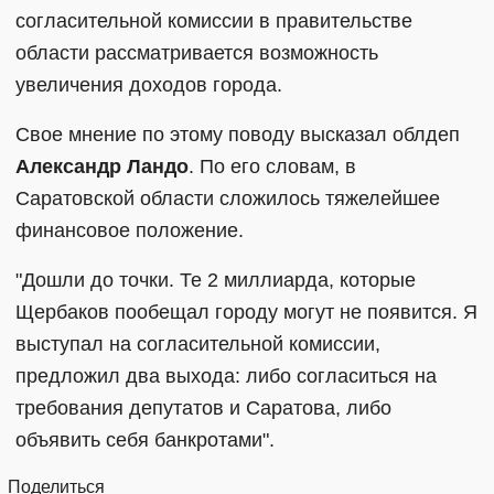
согласительной комиссии в правительстве
области рассматривается возможность
увеличения доходов города.
Свое мнение по этому поводу высказал облдеп
Александр Ландо
. По его словам, в
Саратовской области сложилось тяжелейшее
финансовое положение.
"Дошли до точки. Те 2 миллиарда, которые
Щербаков пообещал городу могут не появится. Я
выступал на согласительной комиссии,
предложил два выхода: либо согласиться на
требования депутатов и Саратова, либо
объявить себя банкротами".
Поделиться