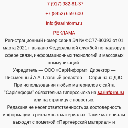
+7 (917) 982-81-37
+7 (8452) 659-600
info@sarinform.ru
РЕКЛАМА
Регистрационный номер серия Эл № ФС77-80393 от 01
марта 2021 г. выдано Федеральной службой по надзору в
сфере связи, информационных технологий и массовых
коммуникаций.
Учредитель — ООО «СарИнформ». Директор —
Письменный А.А. Главный редактор — Спринчанэ Д.Ю.
При использовании любых материалов с сайта
"СарИнформ" обязательна гиперссылка на
sarinform.ru
или на страницу с новостью.
Редакция не несет ответственность за достоверность
информации в рекламных материалах. Такие материалы
выходят с пометкой «Партнёрский материал» и