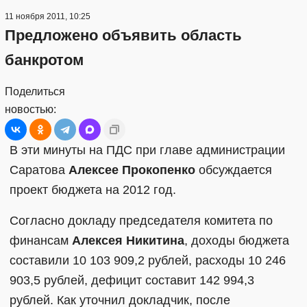
11 ноября 2011, 10:25
Предложено объявить область
банкротом
Поделиться
новостью:
В эти минуты на ПДС при главе администрации
Саратова
Алексее Прокопенко
обсуждается
проект бюджета на 2012 год.
Согласно докладу председателя комитета по
финансам
Алексея Никитина
, доходы бюджета
составили 10 103 909,2 рублей, расходы 10 246
903,5 рублей, дефицит составит 142 994,3
рублей. Как уточнил докладчик, после