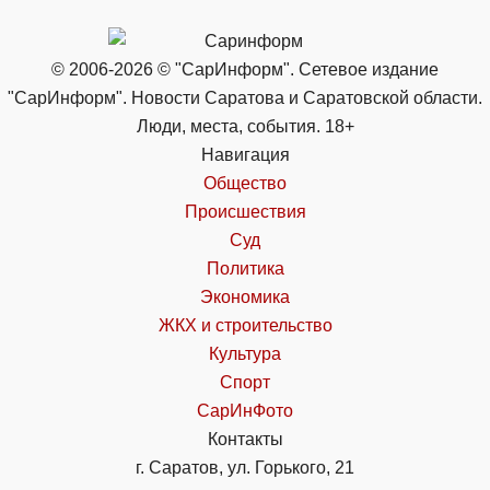
© 2006-2026 © "СарИнформ". Сетевое издание
"СарИнформ". Новости Саратова и Саратовской области.
Люди, места, события. 18+
Навигация
Общество
Происшествия
Суд
Политика
Экономика
ЖКХ и строительство
Культура
Спорт
СарИнФото
Контакты
г. Саратов, ул. Горького, 21