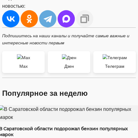
новостью:
Подпишитесь на наши каналы и получайте самые важные и
интересные новости первым
Max
Дзен
Телеграм
Популярное за неделю
В Саратовской области подорожал бензин популярных
марок