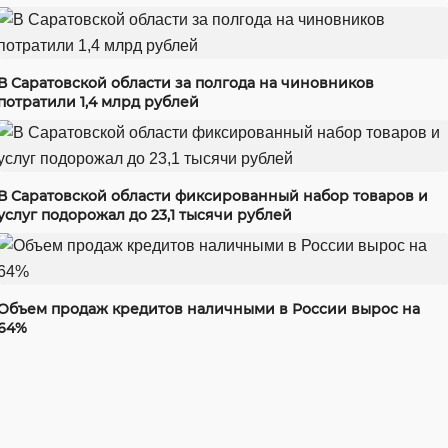
В Саратовской области за полгода на чиновников
потратили 1,4 млрд рублей
В Саратовской области фиксированный набор товаров и
услуг подорожал до 23,1 тысячи рублей
Объем продаж кредитов наличными в России вырос на
64%