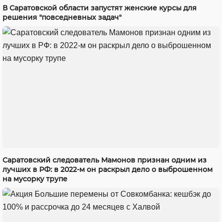
В Саратовской области запустят женские курсы для
решения "повседневных задач"
Саратовский следователь Мамонов признан одним из
лучших в РФ: в 2022-м он раскрыл дело о выброшенном
на мусорку трупе