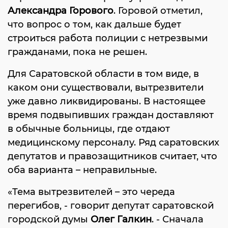
Александра Горового
. Горовой отметил,
что вопрос о том, как дальше будет
строиться работа полиции с нетрезвыми
гражданами, пока не решен.
Для Саратовской области в том виде, в
каком они существовали, вытрезвители
уже давно ликвидированы. В настоящее
время подвыпивших граждан доставляют
в обычные больницы, где отдают
медицинскому персоналу. Ряд саратовских
депутатов и правозащитников считает, что
оба варианта – неправильные.
«Тема вытрезвителей – это череда
перегибов, - говорит депутат саратовской
городской думы
Олег Галкин
. - Сначала