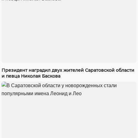
Президент наградил двух жителей Саратовской области
и певца Николая Баскова