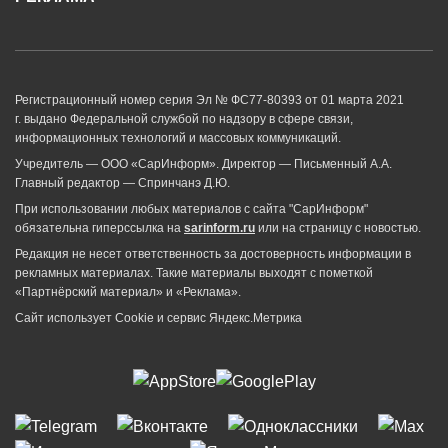
Регистрационный номер серия Эл № ФС77-80393 от 01 марта 2021
г. выдано Федеральной службой по надзору в сфере связи,
информационных технологий и массовых коммуникаций.
Учредитель — ООО «СарИнформ». Директор — Письменный А.А.
Главный редактор — Спринчанэ Д.Ю.
При использовании любых материалов с сайта "СарИнформ"
обязательна гиперссылка на
sarinform.ru
или на страницу с новостью.
Редакция не несет ответственность за достоверность информации в
рекламных материалах. Такие материалы выходят с пометкой
«Партнёрский материал» и «Реклама».
Сайт использует Cookie и сервиc Яндекс.Метрика