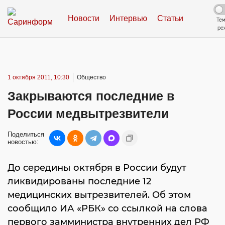
Новости
Интервью
Статьи
Те
ре
1 октября 2011, 10:30
Общество
Закрываются последние в
России медвытрезвители
Поделиться
новостью:
До середины октября в России будут
ликвидированы последние 12
медицинских вытрезвителей. Об этом
сообщило ИА «РБК» со ссылкой на слова
первого замминистра внутренних дел РФ