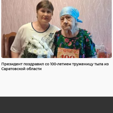
Президент поздравил со 100-летием труженицу тыла из
Саратовской области