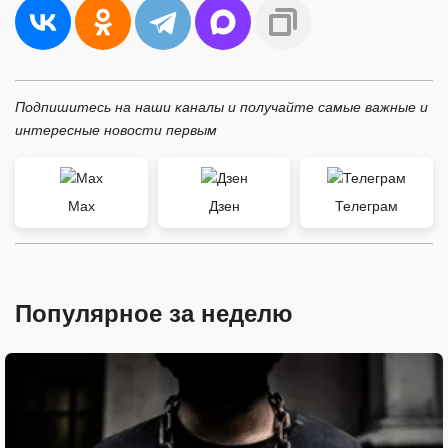
Подпишитесь на наши каналы и получайте самые важные и
интересные новости первым
Max
Дзен
Телеграм
Популярное за неделю