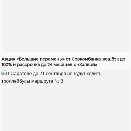
Акция «Большие перемены» от Совкомбанка: кешбэк до
100% и рассрочка до 24 месяцев с «Халвой»