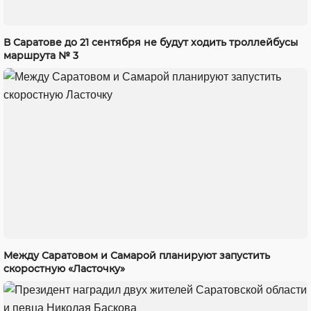
В Саратове до 21 сентября не будут ходить троллейбусы
маршрута № 3
Между Саратовом и Самарой планируют запустить
скоростную «Ласточку»