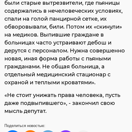
были старые вытрезвители, где пьяницы
содержались в нечеловеческих условиях,
спали на голой панцирной сетке, их
обворовывали, били. Потом их «скинули»
на медиков. Выпившие граждане в
больницах часто устраивают дебош и
дерутся с персоналом. Нужна совершенно
новая, иная форма работы с пьяными
гражданами. Не общая больница, а
отдельный медицинский стационар с
охраной и теплыми кроватями».
«Не стоит унижать права человека, пусть
даже подвыпившего», - закончил свою
мысль депутат.
Поделиться
новостью: