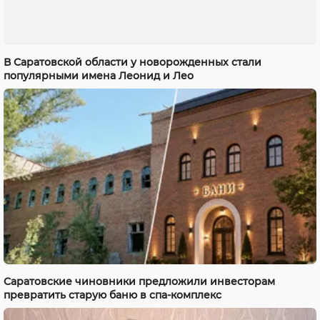
В Саратовской области у новорожденных стали
популярными имена Леонид и Лео
Саратовские чиновники предложили инвесторам
превратить старую баню в спа-комплекс