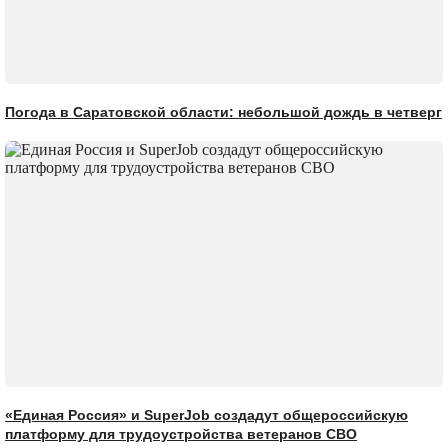
Погода в Саратовской области: небольшой дождь в четверг
«Единая Россия» и SuperJob создадут общероссийскую
платформу для трудоустройства ветеранов СВО