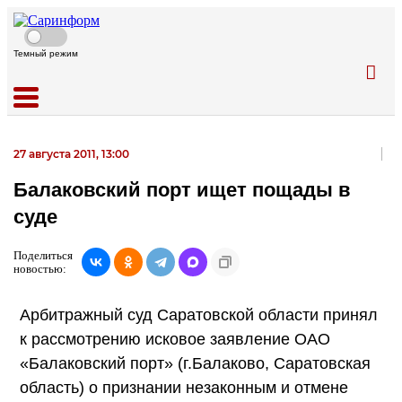
Темный режим
27 августа 2011, 13:00
Балаковский порт ищет пощады в
суде
Поделиться
новостью:
Арбитражный суд Саратовской области принял
к рассмотрению исковое заявление ОАО
«Балаковский порт» (г.Балаково, Саратовская
область) о признании незаконным и отмене