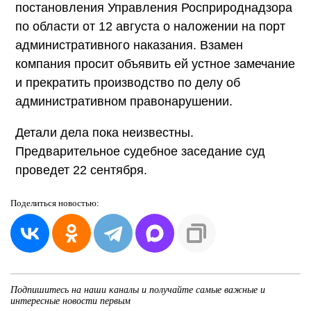
постановления Управления Росприроднадзора
по области от 12 августа о наложении на порт
административного наказания. Взамен
компания просит объявить ей устное замечание
и прекратить производство по делу об
административном правонарушении.
Детали дела пока неизвестны.
Предварительное судебное заседание суд
проведет 22 сентября.
Поделиться
новостью:
Подпишитесь на наши каналы и получайте самые важные и
интересные новости первым