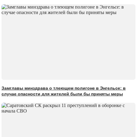
Замглавы минздрава о тлеющем полигоне в Энгельсе: в
случае опасности для жителей были бы приняты меры