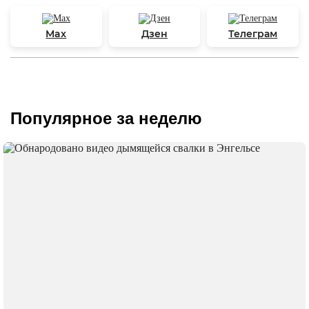
Max
Дзен
Телеграм
Популярное за неделю