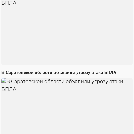
В Саратовской области объявили угрозу атаки БПЛА