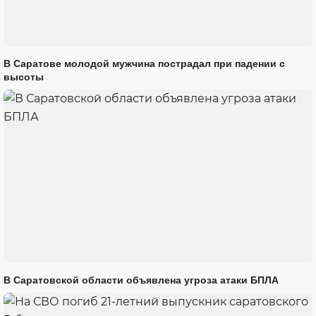
В Саратове молодой мужчина пострадал при падении с
высоты
В Саратовской области объявлена угроза атаки БПЛА