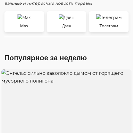
важные и интересные новости первым
Max
Дзен
Телеграм
Популярное за неделю