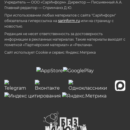
Учредитель — ООО «СарИнформ». Директор — Письменный А.А.
Главный редактор — Спринчанэ Д.Ю.
При использовании любых материалов с сайта "СарИнформ"
обязательна гиперссылка на
sarinform.ru
или на страницу с
новостью.
Редакция не несет ответственность за достоверность
информации в рекламных материалах. Такие материалы выходят с
пометкой «Партнёрский материал» и «Реклама».
Сайт использует Cookie и сервиc Яндекс.Метрика