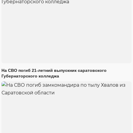
На СВО погиб 21-летний выпускник саратовского
Губернаторского колледжа