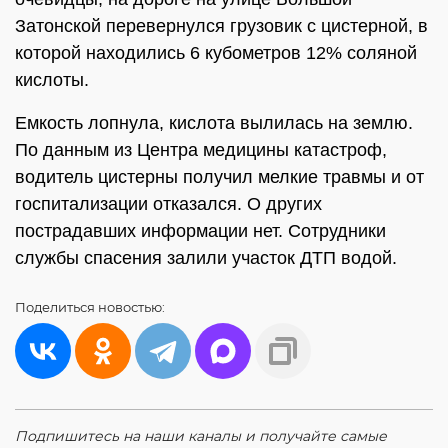
Затонской перевернулся грузовик с цистерной, в
которой находились 6 кубометров 12% соляной
кислоты.
Емкость лопнула, кислота вылилась на землю.
По данным из Центра медицины катастроф,
водитель цистерны получил мелкие травмы и от
госпитализации отказался. О других
пострадавших информации нет. Сотрудники
службы спасения залили участок ДТП водой.
Поделиться
новостью:
Подпишитесь на наши каналы и получайте самые