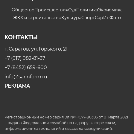
Общество
Происшествия
Суд
Политика
Экономика
ЖКХ и строительство
Культура
Спорт
СарИнФото
КОНТАКТЫ
г. Саратов, ул. Горького, 21
+7 (917) 982-81-37
+7 (8452) 659-600
info@sarinform.ru
РЕКЛАМА
Регистрационный номер серия Эл № ФС77-80393 от 01 марта 2021
г. выдано Федеральной службой по надзору в сфере связи,
информационных технологий и массовых коммуникаций.