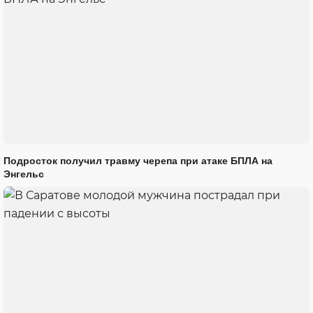
Подросток получил травму черепа при атаке БПЛА на
Энгельс