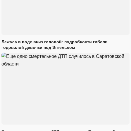
Лежала в воде вниз головой: подробности гибели
годовалой девочки под Энгельсом