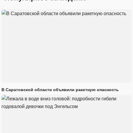
В Саратовской области объявили ракетную опасность