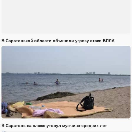
В Саратовской области объявили угрозу атаки БПЛА
В Саратове на пляже утонул мужчина средних лет