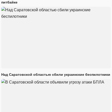
питбайке
Над Саратовской областью сбили украинские беспилотники