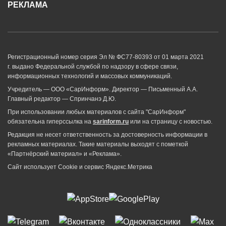
РЕКЛАМА
Регистрационный номер серия Эл № ФС77-80393 от 01 марта 2021
г. выдано Федеральной службой по надзору в сфере связи,
информационных технологий и массовых коммуникаций.
Учредитель — ООО «СарИнформ». Директор — Письменный А.А.
Главный редактор — Спринчанэ Д.Ю.
При использовании любых материалов с сайта "СарИнформ"
обязательна гиперссылка на
sarinform.ru
или на страницу с новостью.
Редакция не несет ответственность за достоверность информации в
рекламных материалах. Такие материалы выходят с пометкой
«Партнёрский материал» и «Реклама».
Сайт использует Cookie и сервиc Яндекс.Метрика