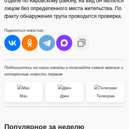
отделе по Кировскому району, на вид он являлся
лицом без определенного места жительства. По
факту обнаружения трупа проводится проверка.
Поделиться
новостью:
Подпишитесь на наши каналы и получайте самые важные и
интересные новости первым
Max
Дзен
Телеграм
Популярное за неделю