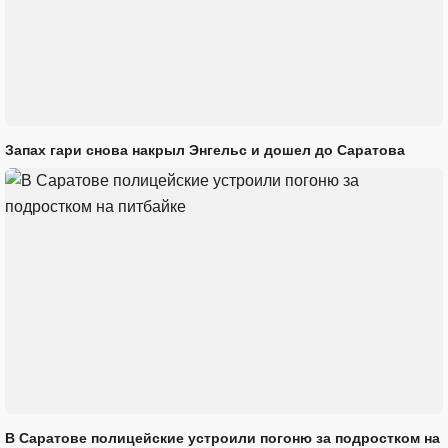
Запах гари снова накрыл Энгельс и дошел до Саратова
В Саратове полицейские устроили погоню за подростком на