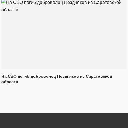
На СВО погиб доброволец Поздняков из Саратовской
области