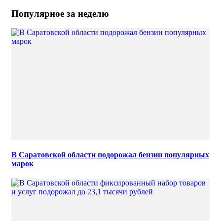
Популярное за неделю
В Саратовской области подорожал бензин популярных
марок