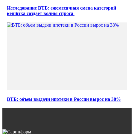
Исследование ВТБ: ежемесячная смена категорий
кешбэка создает волны спроса
ВТБ: объем выдачи ипотеки в России вырос на 38%