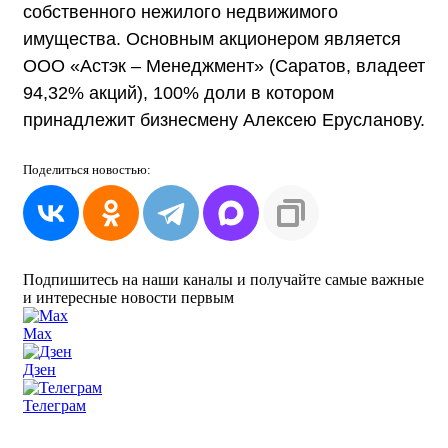
собственного нежилого недвижимого
имущества. Основным акционером является
ООО «Астэк – Менеджмент» (Саратов, владеет
94,32% акций), 100% доли в котором
принадлежит бизнесмену Алексею Ерусланову.
Поделиться
новостью:
Подпишитесь на наши каналы и получайте самые важные
и интересные новости первым
Max
Дзен
Телеграм