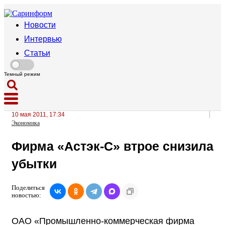
Новости
Интервью
Статьи
Темный режим
10 мая 2011, 17:34
Экономика
Фирма «Астэк-С» втрое снизила
убытки
Поделиться
новостью:
ОАО «Промышленно-коммерческая фирма