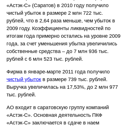
«Астэк-С» (Саратов) в 2010 году получило
чистый убыток в размере 2 млн 722 тыс.
рублей, что в 2,64 раза меньше, чем убыток в
2009 году. Коэффициенты ликвидностей по
итогам года примерно остались на уровне 2009
года, за счет уменьшения убытка увеличились
собственные средства – до 7 млн 936 тыс.
рублей с 6 млн 523 тыс. рублей.
Фирма в январе-марте 2011 года получило
чистый убыток
в размере 739 тыс. рублей.
Выручка увеличилась на 17,53%, до 2 млн 977
тыс. рублей.
АО входит в саратовскую группу компаний
«Астэк-С». Основная деятельность ПКФ
«Астэк-С» заключается в сдаче в наем