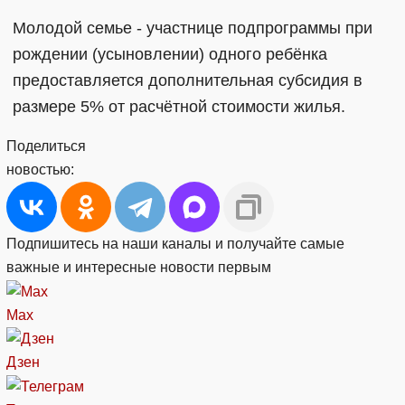
Молодой семье - участнице подпрограммы при
рождении (усыновлении) одного ребёнка
предоставляется дополнительная субсидия в
размере 5% от расчётной стоимости жилья.
Поделиться
новостью:
Подпишитесь на наши каналы и получайте самые
важные и интересные новости первым
Max
Дзен