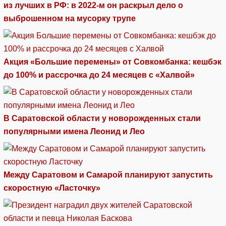
из лучших в РФ: в 2022-м он раскрыл дело о
выброшенном на мусорку трупе
Акция «Большие перемены» от Совкомбанка: кешбэк
до 100% и рассрочка до 24 месяцев с «Халвой»
В Саратовской области у новорожденных стали
популярными имена Леонид и Лео
Между Саратовом и Самарой планируют запустить
скоростную «Ласточку»