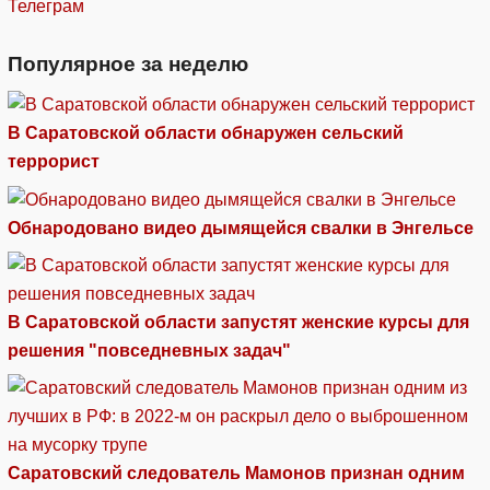
Телеграм
Популярное за неделю
В Саратовской области обнаружен сельский
террорист
Обнародовано видео дымящейся свалки в Энгельсе
В Саратовской области запустят женские курсы для
решения "повседневных задач"
Саратовский следователь Мамонов признан одним