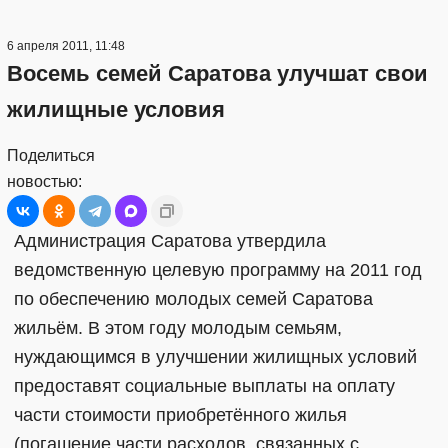
6 апреля 2011, 11:48
Восемь семей Саратова улучшат свои
жилищные условия
Поделиться
новостью:
Администрация Саратова утвердила
ведомственную целевую программу на 2011 год
по обеспечению молодых семей Саратова
жильём. В этом году молодым семьям,
нуждающимся в улучшении жилищных условий
предоставят социальные выплаты на оплату
части стоимости приобретённого жилья
(погашение части расходов, связанных с