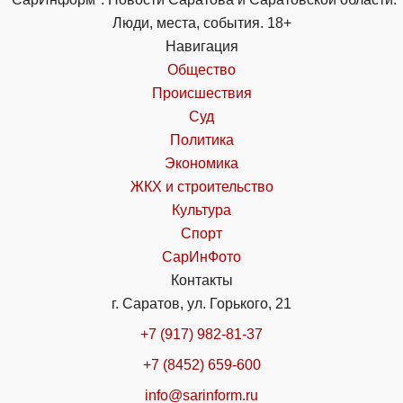
Люди, места, события. 18+
Навигация
Общество
Происшествия
Суд
Политика
Экономика
ЖКХ и строительство
Культура
Спорт
СарИнФото
Контакты
г. Саратов, ул. Горького, 21
+7 (917) 982-81-37
+7 (8452) 659-600
info@sarinform.ru