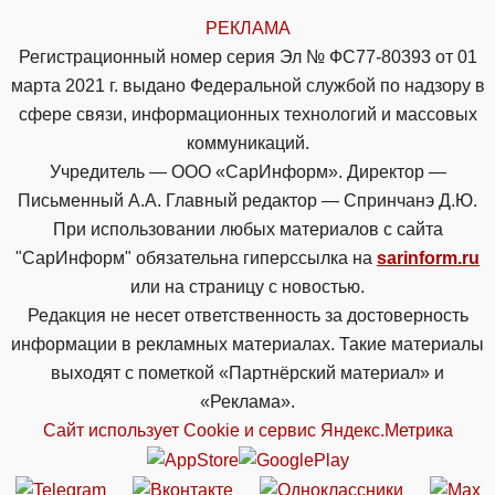
РЕКЛАМА
Регистрационный номер серия Эл № ФС77-80393 от 01
марта 2021 г. выдано Федеральной службой по надзору в
сфере связи, информационных технологий и массовых
коммуникаций.
Учредитель — ООО «СарИнформ». Директор —
Письменный А.А. Главный редактор — Спринчанэ Д.Ю.
При использовании любых материалов с сайта
"СарИнформ" обязательна гиперссылка на
sarinform.ru
или на страницу с новостью.
Редакция не несет ответственность за достоверность
информации в рекламных материалах. Такие материалы
выходят с пометкой «Партнёрский материал» и
«Реклама».
Сайт использует Cookie и сервиc Яндекс.Метрика