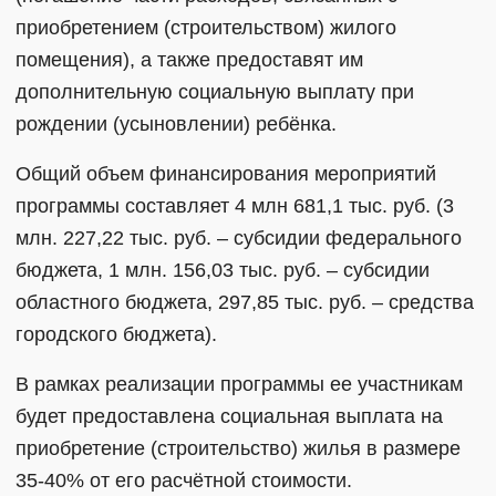
приобретением (строительством) жилого
помещения), а также предоставят им
дополнительную социальную выплату при
рождении (усыновлении) ребёнка.
Общий объем финансирования мероприятий
программы составляет 4 млн 681,1 тыс. руб. (3
млн. 227,22 тыс. руб. – субсидии федерального
бюджета, 1 млн. 156,03 тыс. руб. – субсидии
областного бюджета, 297,85 тыс. руб. – средства
городского бюджета).
В рамках реализации программы ее участникам
будет предоставлена социальная выплата на
приобретение (строительство) жилья в размере
35-40% от его расчётной стоимости.