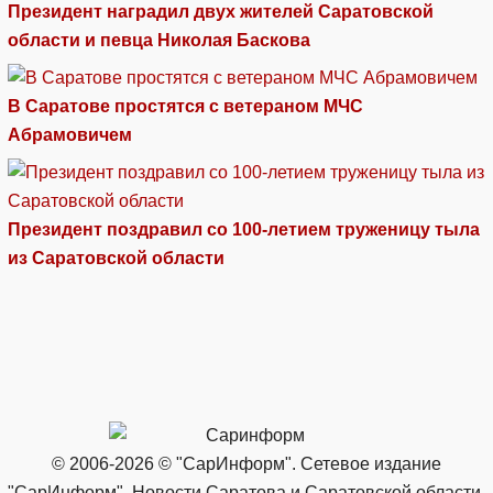
Президент наградил двух жителей Саратовской
области и певца Николая Баскова
В Саратове простятся с ветераном МЧС
Абрамовичем
Президент поздравил со 100-летием труженицу тыла
из Саратовской области
© 2006-2026 © "СарИнформ". Сетевое издание
"СарИнформ". Новости Саратова и Саратовской области.