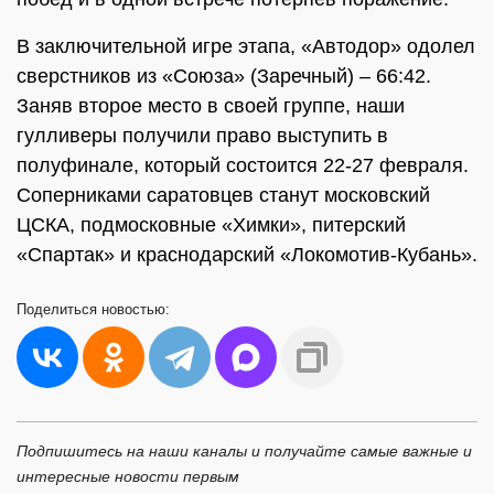
В заключительной игре этапа, «Автодор» одолел
сверстников из «Союза» (Заречный) – 66:42.
Заняв второе место в своей группе, наши
гулливеры получили право выступить в
полуфинале, который состоится 22-27 февраля.
Соперниками саратовцев станут московский
ЦСКА, подмосковные «Химки», питерский
«Спартак» и краснодарский «Локомотив-Кубань».
Поделиться
новостью:
Подпишитесь на наши каналы и получайте самые важные и
интересные новости первым