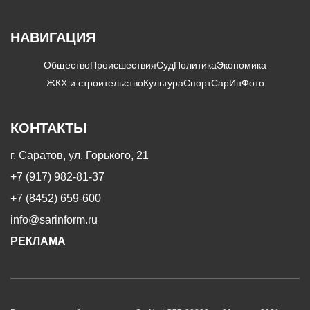
НАВИГАЦИЯ
Общество
Происшествия
Суд
Политика
Экономика
ЖКХ и строительство
Культура
Спорт
СарИнФото
КОНТАКТЫ
г. Саратов, ул. Горького, 21
+7 (917) 982-81-37
+7 (8452) 659-600
info@sarinform.ru
РЕКЛАМА