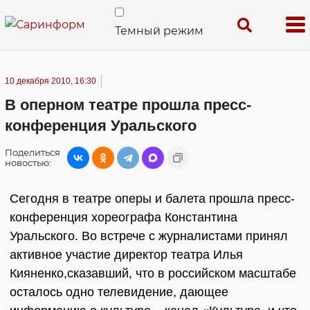
Темный режим
10 декабря 2010, 16:30
В оперном театре прошла пресс-
конференция Уральского
Поделиться
новостью:
Сегодня в театре оперы и балета прошла пресс-
конференция хореографа Константина
Уральского. Во встрече с журналистами принял
активное участие директор театра Илья
Кияненко,сказавший, что в российском масштабе
осталось одно телевидение, дающее