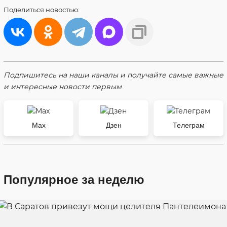
Поделиться
новостью:
Подпишитесь на наши каналы и получайте самые важные
и интересные новости первым
Max
Дзен
Телеграм
Популярное за неделю