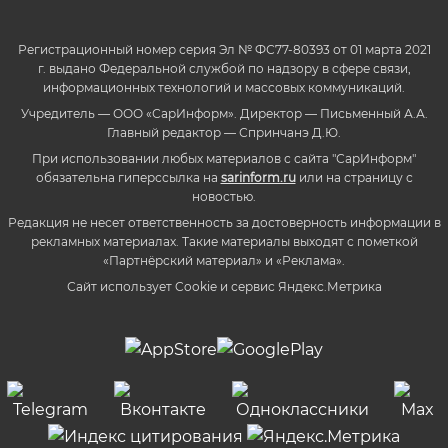
Регистрационный номер серия Эл № ФС77-80393 от 01 марта 2021
г. выдано Федеральной службой по надзору в сфере связи,
информационных технологий и массовых коммуникаций.
Учредитель — ООО «СарИнформ». Директор — Письменный А.А.
Главный редактор — Спринчанэ Д.Ю.
При использовании любых материалов с сайта "СарИнформ"
обязательна гиперссылка на
sarinform.ru
или на страницу с
новостью.
Редакция не несет ответственность за достоверность информации в
рекламных материалах. Такие материалы выходят с пометкой
«Партнёрский материал» и «Реклама».
Сайт использует Cookie и сервиc Яндекс.Метрика