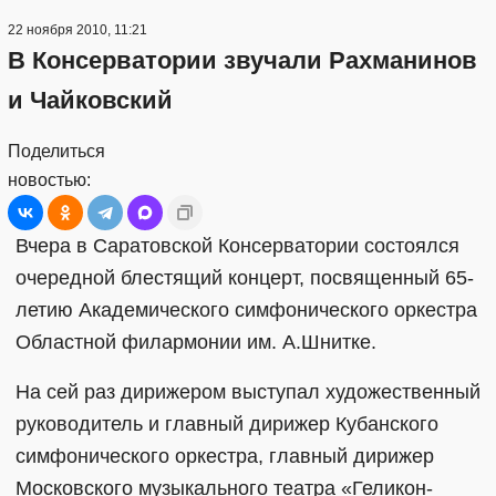
22 ноября 2010, 11:21
В Консерватории звучали Рахманинов
и Чайковский
Поделиться
новостью:
Вчера в Саратовской Консерватории состоялся
очередной блестящий концерт, посвященный 65-
летию Академического симфонического оркестра
Областной филармонии им. А.Шнитке.
На сей раз дирижером выступал художественный
руководитель и главный дирижер Кубанского
симфонического оркестра, главный дирижер
Московского музыкального театра «Геликон-