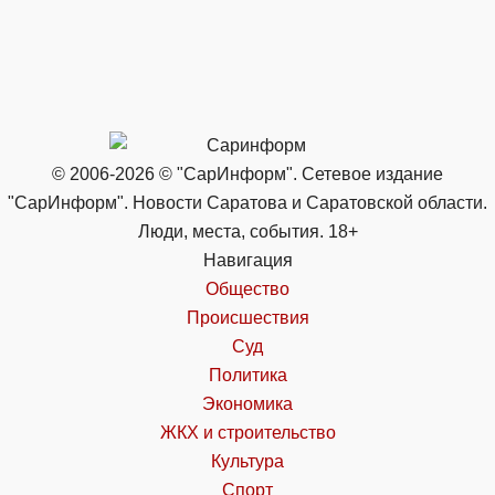
© 2006-2026 © "СарИнформ". Сетевое издание
"СарИнформ". Новости Саратова и Саратовской области.
Люди, места, события. 18+
Навигация
Общество
Происшествия
Суд
Политика
Экономика
ЖКХ и строительство
Культура
Спорт