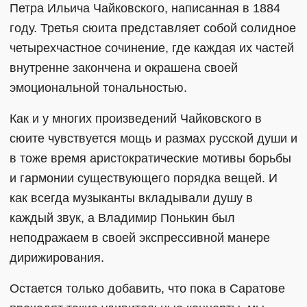
Петра Ильича Чайковского, написанная в 1884
году. Третья сюита представляет собой солидное
четырехчастное сочинение, где каждая их частей
внутренне закончена и окрашена своей
эмоциональной тональностью.
Как и у многих произведений Чайковского в
сюите чувствуется мощь и размах русской души и
в тоже время аристократические мотивы борьбы
и гармонии существующего порядка вещей. И
как всегда музыканты вкладывали душу в
каждый звук, а Владимир Понькин был
неподражаем в своей экспрессивной манере
дирижирования.
Остается только добавить, что пока в Саратове