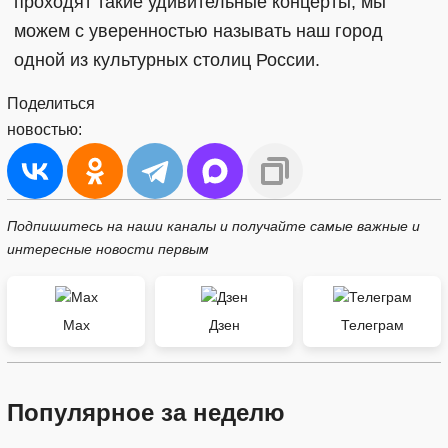
проходят такие удивительные концерты, мы
можем с уверенностью называть наш город
одной из культурных столиц России.
Поделиться
новостью:
Подпишитесь на наши каналы и получайте самые важные и
интересные новости первым
Max
Дзен
Телеграм
Популярное за неделю