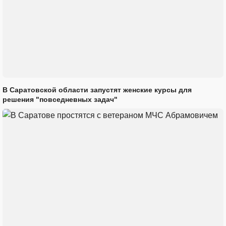
В Саратовской области запустят женские курсы для
решения "повседневных задач"