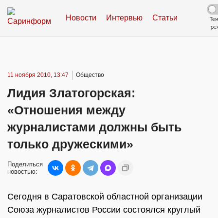
Новости
Интервью
Статьи
Те
ре
11 ноября 2010, 13:47
Общество
Лидия Златогорская:
«Отношения между
журналистами должны быть
только дружескими»
Поделиться
новостью:
Сегодня в Саратовской областной организации
Союза журналистов России состоялся круглый