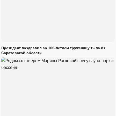
Президент поздравил со 100-летием труженицу тыла из
Саратовской области