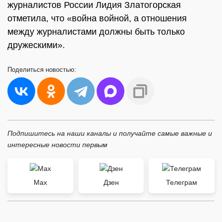
журналистов России Лидия Златогорская
отметила, что «война войной, а отношения
между журналистами должны быть только
дружескими».
Поделиться
новостью:
Подпишитесь на наши каналы и получайте самые важные и
интересные новости первым
Max
Дзен
Телеграм