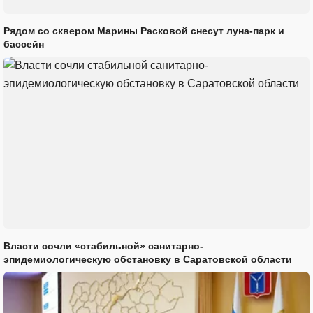
Рядом со сквером Марины Расковой снесут луна-парк и
бассейн
Власти сочли «стабильной» санитарно-
эпидемиологическую обстановку в Саратовской области