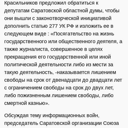
Красильников предложил обратиться к
депутатам Саратовской областной думы, чтобы
они вышли с законотворческой инициативой
дополнить статью 277 УК РФ и изложить ее в
следующем виде : «Посягательство на жизнь
государственного или общественного деятеля, а
также журналиста, совершенное в целях
прекращения его государственной или иной
политической деятельности либо из мести за
такую деятельность, -наказывается лишением
свободы на срок от двенадцати до двадцати лет
с ограничением свободы на срок до двух лет,
либо пожизненным лишением свободы, либо
смертной казнью».
Обсуждая тему информационных войн,
председатель Саратовской организации Союза