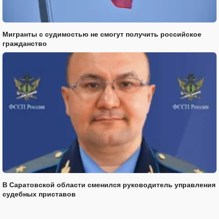
Мигранты с судимостью не смогут получить российское
гражданство
В Саратовской области сменился руководитель управления
судебных приставов