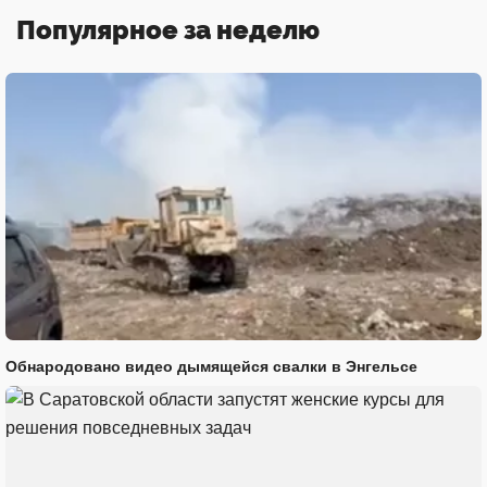
Популярное за неделю
Обнародовано видео дымящейся свалки в Энгельсе