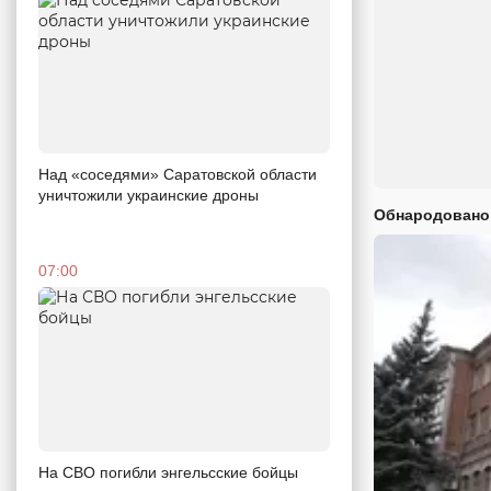
Над «соседями» Саратовской области
уничтожили украинские дроны
Обнародовано
07:00
На СВО погибли энгельсские бойцы