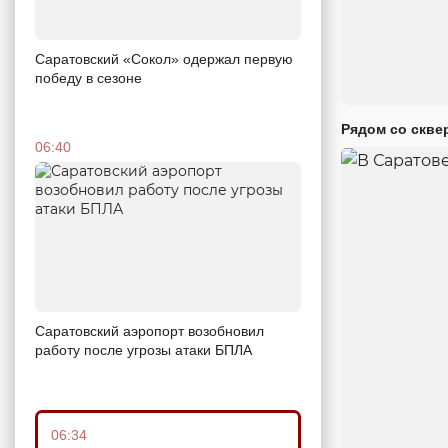
Саратовский «Сокол» одержал первую
победу в сезоне
Рядом со скве
06:40
Саратовский аэропорт возобновил
работу после угрозы атаки БПЛА
06:34