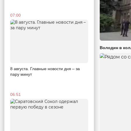
07:00
Володин в кол
8 августа. Главные новости дня – за
пару минут
06:51