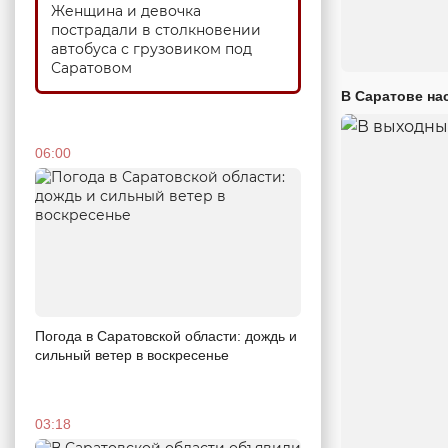
Женщина и девочка
пострадали в столкновении
автобуса с грузовиком под
Саратовом
В Саратове на
06:00
Погода в Саратовской области: дождь и
сильный ветер в воскресенье
03:18