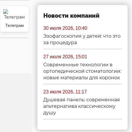
Новости компаний
Телеграм
30 июля 2026, 10:40
Эзофагоскопия у детей: что это
за процедура
27 июля 2026, 15:01
Современные технологии в
ортопедической стоматологии:
новые материалы для коронок
23 июля 2026, 11:17
Душевая панель: современная
альтернатива классическому
душу