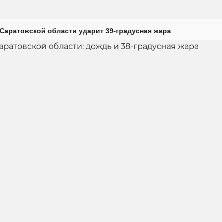
Саратовской области ударит 39-градусная жара