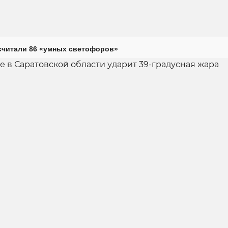
считали 86 «умных светофоров»