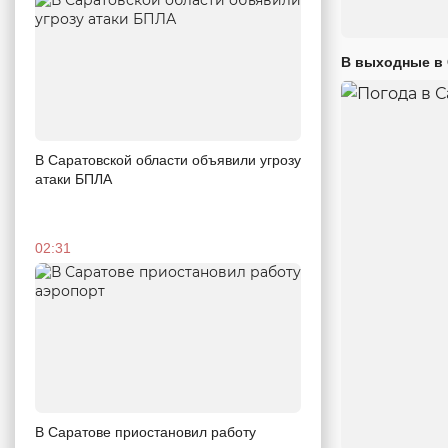
В выходные в 
В Саратовской области объявили угрозу
атаки БПЛА
02:31
В Саратове приостановил работу