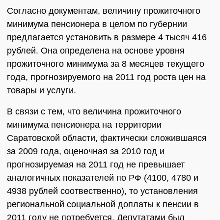
Согласно документам, величину прожиточного
минимума пенсионера в целом по губернии
предлагается установить в размере 4 тысяч 416
рублей. Она определена на основе уровня
прожиточного минимума за 8 месяцев текущего
года, прогнозируемого на 2011 год роста цен на
товары и услуги.
В связи с тем, что величина прожиточного
минимума пенсионера на территории
Саратовской области, фактически сложившаяся
за 2009 года, оценочная за 2010 год и
прогнозируемая на 2011 год не превышает
аналогичных показателей по РФ (4100, 4780 и
4938 рублей соотвественно), то установления
региональной социальной доплаты к пенсии в
2011 году не потребуется. Депутатами был