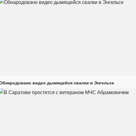
Обнародовано видео дымящейся свалки в Энгельсе