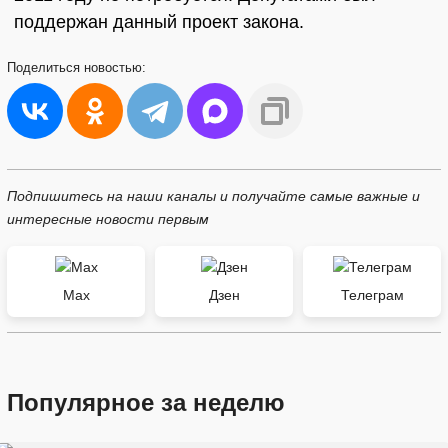
поддержан данный проект закона.
Поделиться
новостью:
Подпишитесь на наши каналы и получайте самые важные и
интересные новости первым
Max
Дзен
Телеграм
Популярное за неделю