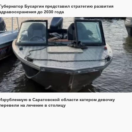
Губернатор Бусаргин представил стратегию развития
здравоохранения до 2030 года
Изрубленную в Саратовской области катером девочку
перевели на лечение в столицу