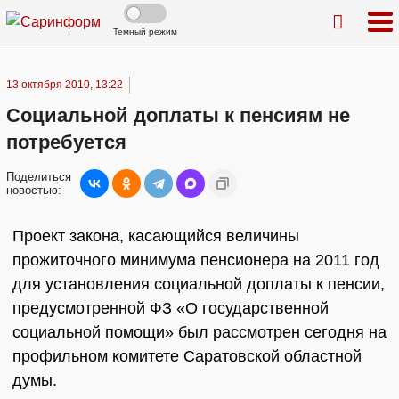
Темный режим
13 октября 2010, 13:22
Социальной доплаты к пенсиям не
потребуется
Поделиться
новостью:
Проект закона, касающийся величины
прожиточного минимума пенсионера на 2011 год
для установления социальной доплаты к пенсии,
предусмотренной ФЗ «О государственной
социальной помощи» был рассмотрен сегодня на
профильном комитете Саратовской областной
думы.