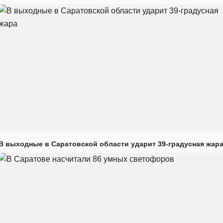
В выходные в Саратовской области ударит 39-градусная жар