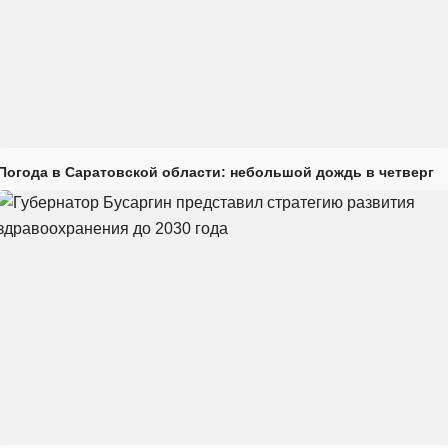
Погода в Саратовской области: небольшой дождь в четверг