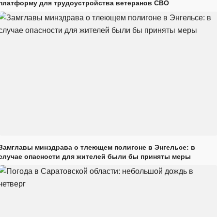
платформу для трудоустройства ветеранов СВО
Замглавы минздрава о тлеющем полигоне в Энгельсе: в
случае опасности для жителей были бы приняты меры