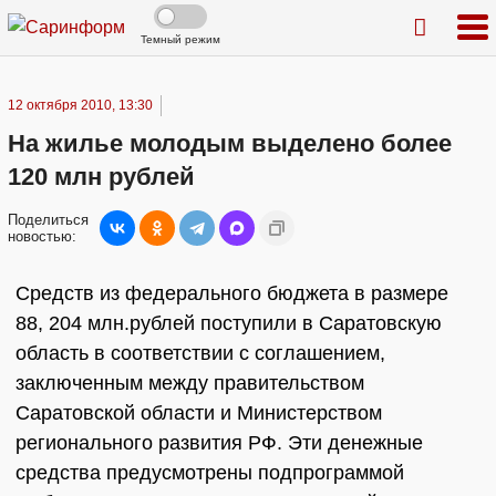
Темный режим
12 октября 2010, 13:30
На жилье молодым выделено более
120 млн рублей
Поделиться
новостью:
Средств из федерального бюджета в размере
88, 204 млн.рублей поступили в Саратовскую
область в соответствии с соглашением,
заключенным между правительством
Саратовской области и Министерством
регионального развития РФ. Эти денежные
средства предусмотрены подпрограммой