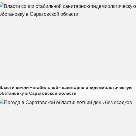
Власти сочли «стабильной» санитарно-эпидемиологическую
обстановку в Саратовской области