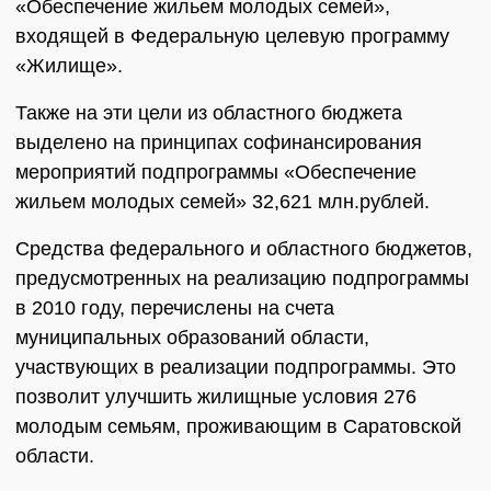
«Обеспечение жильем молодых семей»,
входящей в Федеральную целевую программу
«Жилище».
Также на эти цели из областного бюджета
выделено на принципах софинансирования
мероприятий подпрограммы «Обеспечение
жильем молодых семей» 32,621 млн.рублей.
Средства федерального и областного бюджетов,
предусмотренных на реализацию подпрограммы
в 2010 году, перечислены на счета
муниципальных образований области,
участвующих в реализации подпрограммы. Это
позволит улучшить жилищные условия 276
молодым семьям, проживающим в Саратовской
области.