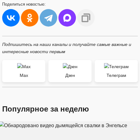
Поделиться
новостью:
Подпишитесь на наши каналы и получайте самые важные и
интересные новости первым
Max
Дзен
Телеграм
Популярное за неделю