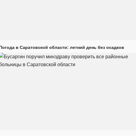
Погода в Саратовской области: летний день без осадков