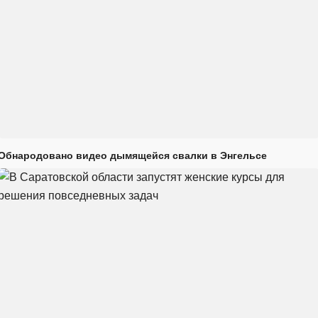
Обнародовано видео дымящейся свалки в Энгельсе