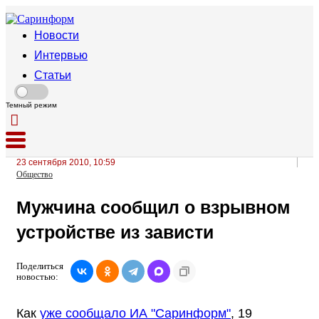
Новости
Интервью
Статьи
Темный режим
23 сентября 2010, 10:59
Общество
Мужчина сообщил о взрывном
устройстве из зависти
Поделиться
новостью:
Как
уже сообщало ИА "Саринформ"
, 19