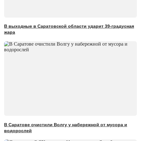
В выходные в Саратовской области ударит 39-градусная
жара
В Саратове очистили Волгу у набережной от мусора и
водорослей