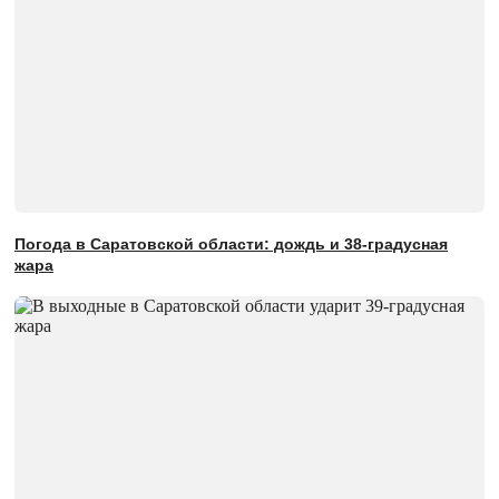
Погода в Саратовской области: дождь и 38-градусная
жара