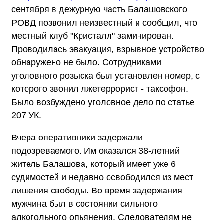
сентября в дежурную часть Балашовского
РОВД позвонил неизвестный и сообщил, что
местный клуб "Кристалл" заминирован.
Проводилась эвакуация, взрывное устройство
обнаружено не было. Сотрудниками
уголовного розыска был установлен номер, с
которого звонил лжетеррорист - таксофон.
Было возбуждено уголовное дело по статье
207 УК.
Вчера оперативники задержали
подозреваемого. Им оказался 38-летний
житель Балашова, который имеет уже 6
судимостей и недавно освободился из мест
лишения свободы. Во время задержания
мужчина был в состоянии сильного
алкогольного опьянения. Следователям не