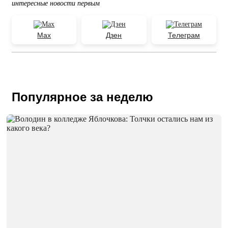
интересные новости первым
Max
Дзен
Телеграм
Популярное за неделю