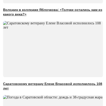
Володин в колледже Яблочкова: «Толчки остались нам из
какого века?»
Саратовскому ветерану Елене Власовой исполнилось 108
лет