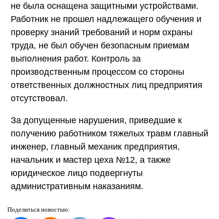
не была оснащена защитными устройствами.
Работник не прошел надлежащего обучения и
проверку знаний требований и норм охраны
труда, не был обучен безопасным приемам
выполнения работ. Контроль за
производственным процессом со стороны
ответственных должностных лиц предприятия
отсутствовал.
За допущенные нарушения, приведшие к
получению работником тяжелых травм главный
инженер, главный механик предприятия,
начальник и мастер цеха №12, а также
юридическое лицо подвергнуты
административным наказаниям.
Поделиться
новостью: