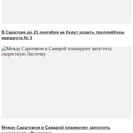
В Саратове до 21 сентября не будут ходить троллейбусы
маршрута № 3
Между Саратовом и Самарой планируют запустить