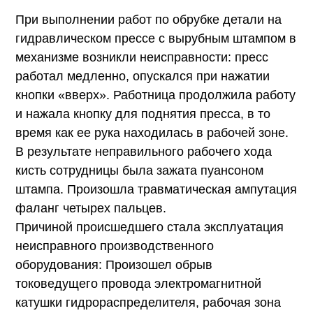
При выполнении работ по обрубке детали на
гидравлическом прессе с вырубным штампом в
механизме возникли неисправности: пресс
работал медленно, опускался при нажатии
кнопки «вверх». Работница продолжила работу
и нажала кнопку для поднятия пресса, в то
время как ее рука находилась в рабочей зоне.
В результате неправильного рабочего хода
кисть сотрудницы была зажата пуансоном
штампа. Произошла травматическая ампутация
фаланг четырех пальцев.
Причиной происшедшего стала эксплуатация
неисправного производственного
оборудования: Произошел обрыв
токоведущего провода электромагнитной
катушки гидрораспределителя, рабочая зона