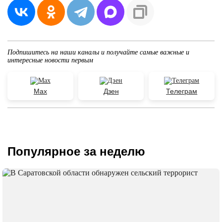
Подпишитесь на наши каналы и получайте самые важные и
интересные новости первым
Max
Дзен
Телеграм
Популярное за неделю