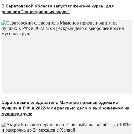
В Саратовской области запустят женские курсы для
решения "повседневных задач"
Саратовский следователь Мамонов признан одним из
лучших в РФ: в 2022-м он раскрыл дело о выброшенном на
мусорку трупе