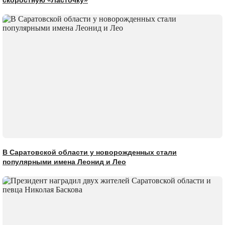
скоростную «Ласточку»
В Саратовской области у новорожденных стали
популярными имена Леонид и Лео