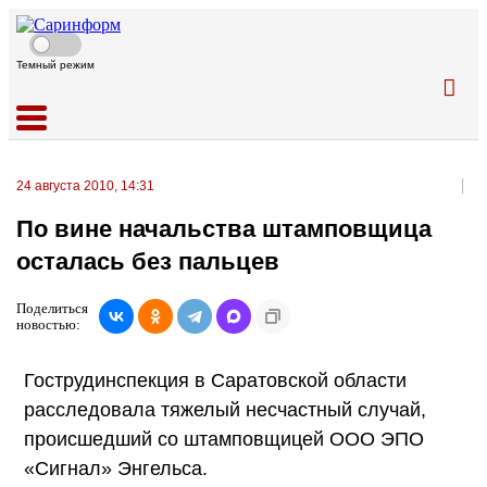
Темный режим
24 августа 2010, 14:31
По вине начальства штамповщица
осталась без пальцев
Поделиться
новостью:
Гострудинспекция в Саратовской области
расследовала тяжелый несчастный случай,
происшедший со штамповщицей ООО ЭПО
«Сигнал» Энгельса.