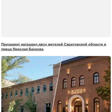
Президент наградил двух жителей Саратовской области и
певца Николая Баскова