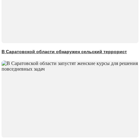
В Саратовской области обнаружен сельский террорист