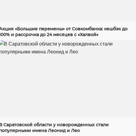
Акция «Большие перемены» от Совкомбанка: кешбэк до
100% и рассрочка до 24 месяцев с «Халвой»
В Саратовской области у новорожденных стали
популярными имена Леонид и Лео