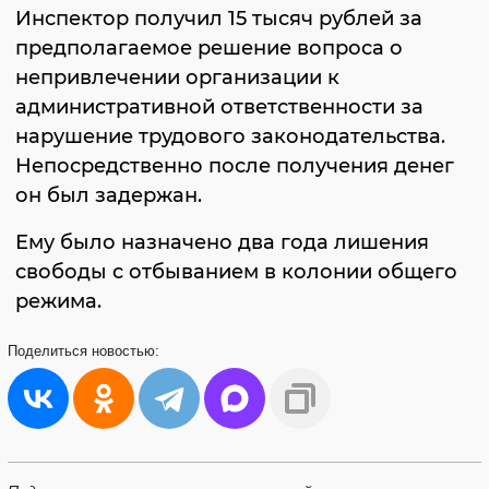
Инспектор получил 15 тысяч рублей за
предполагаемое решение вопроса о
непривлечении организации к
административной ответственности за
нарушение трудового законодательства.
Непосредственно после получения денег
он был задержан.
Ему было назначено два года лишения
свободы с отбыванием в колонии общего
режима.
Поделиться
новостью: