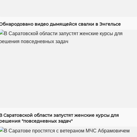
Обнародовано видео дымящейся свалки в Энгельсе
В Саратовской области запустят женские курсы для
решения "повседневных задач"