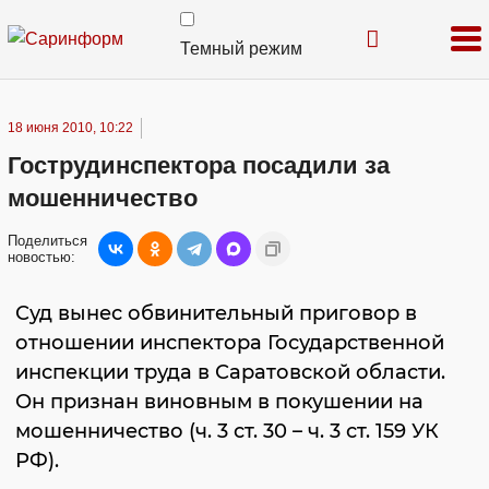
Темный режим
18 июня 2010, 10:22
Гострудинспектора посадили за
мошенничество
Поделиться
новостью:
Суд вынес обвинительный приговор в
отношении инспектора Государственной
инспекции труда в Саратовской области.
Он признан виновным в покушении на
мошенничество (ч. 3 ст. 30 – ч. 3 ст. 159 УК
РФ).