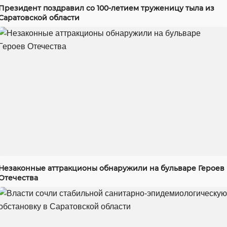
Президент поздравил со 100-летием труженицу тыла из
Саратовской области
Незаконные аттракционы обнаружили на бульваре Героев
Отечества