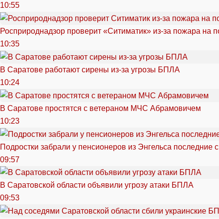
10:55
Росприроднадзор проверит «Ситиматик» из-за пожара на п
10:35
В Саратове работают сирены из-за угрозы БПЛА
10:24
В Саратове простятся с ветераном МЧС Абрамовичем
10:23
Подростки забрали у пенсионеров из Энгельса последние 
09:57
В Саратовской области объявили угрозу атаки БПЛА
09:53