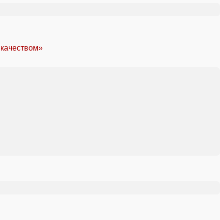
 качеством»