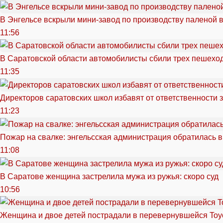
В Энгельсе вскрыли мини-завод по производству паленой 
11:56
В Саратовской области автомобилисты сбили трех пешехо
11:35
Директоров саратовских школ избавят от ответственности 
11:23
Пожар на свалке: энгельсская администрация обратилась в
11:08
В Саратове женщина застрелила мужа из ружья: скоро суд
10:56
Женщина и двое детей пострадали в перевернувшейся Toy