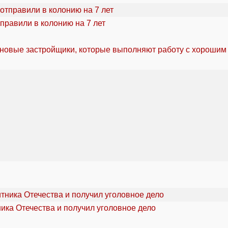
правили в колонию на 7 лет
 новые застройщики, которые выполняют работу с хорошим
ика Отечества и получил уголовное дело