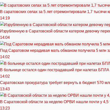
В саратовских селах за 5 лет отремонтировали 1,7 тысячи 
14:19
Изрубленную в Саратовской области катером девочку перев
14:04
Под Саратовом нерадивая мать обманом получила 5 млн з
14:02
В больнице остался один пострадавший при налетах БПЛА
14:02
Саратовская прокуратура требует вернуть в бюджет 570 мл
13:43
В Саратовской области за неделю ОРВИ нашли почти у 4,5
13:23