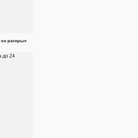
 он раскрыл