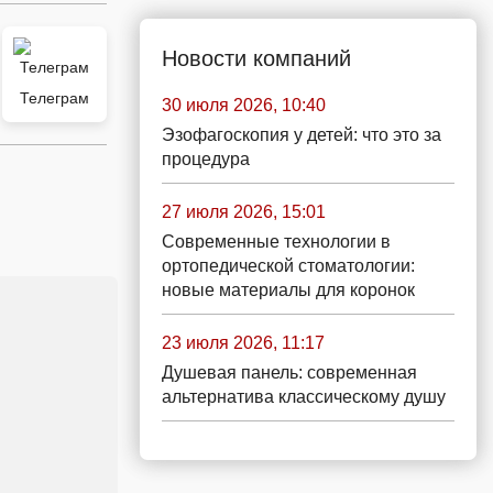
Новости компаний
Телеграм
30 июля 2026, 10:40
Эзофагоскопия у детей: что это за
процедура
27 июля 2026, 15:01
Современные технологии в
ортопедической стоматологии:
новые материалы для коронок
23 июля 2026, 11:17
Душевая панель: современная
альтернатива классическому душу