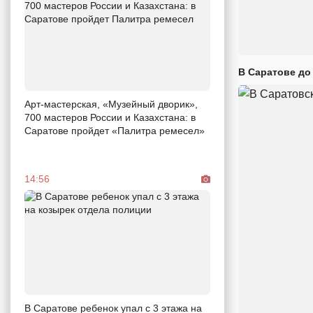
В Саратове до
Арт-мастерская, «Музейный дворик»,
700 мастеров России и Казахстана: в
Саратове пройдет «Палитра ремесел»
14:56
В Саратове ребенок упал с 3 этажа на