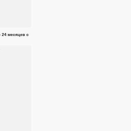
 24 месяцев с