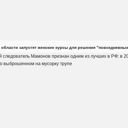
 области запустят женские курсы для решения "повседневных