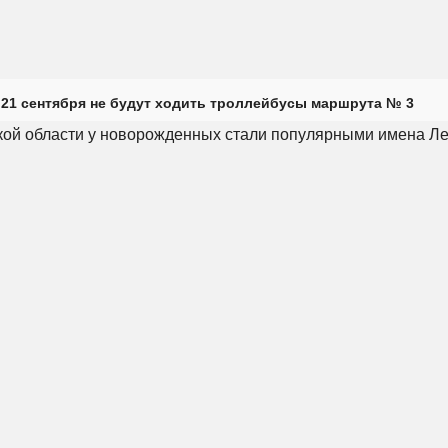
 21 сентября не будут ходить троллейбусы маршрута № 3