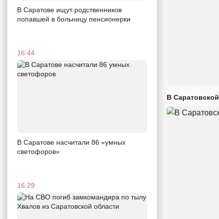
В Саратове ищут родственников
попавшей в больницу пенсионерки
16:44
В Саратовской
В Саратове насчитали 86 «умных
светофоров»
16:29