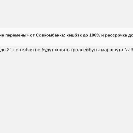
е перемены» от Совкомбанка: кешбэк до 100% и рассрочка до