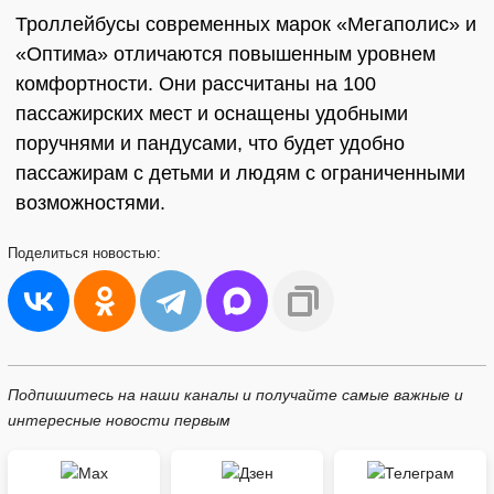
Троллейбусы современных марок «Мегаполис» и
«Оптима» отличаются повышенным уровнем
комфортности. Они рассчитаны на 100
пассажирских мест и оснащены удобными
поручнями и пандусами, что будет удобно
пассажирам с детьми и людям с ограниченными
возможностями.
Поделиться
новостью:
Подпишитесь на наши каналы и получайте самые важные и
интересные новости первым