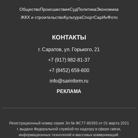
Общество
Происшествия
Суд
Политика
Экономика
ЖКХ и строительство
Культура
Спорт
СарИнФото
КОНТАКТЫ
г. Саратов, ул. Горького, 21
+7 (917) 982-81-37
+7 (8452) 659-600
info@sarinform.ru
РЕКЛАМА
Регистрационный номер серия Эл № ФС77-80393 от 01 марта 2021
г. выдано Федеральной службой по надзору в сфере связи,
информационных технологий и массовых коммуникаций.