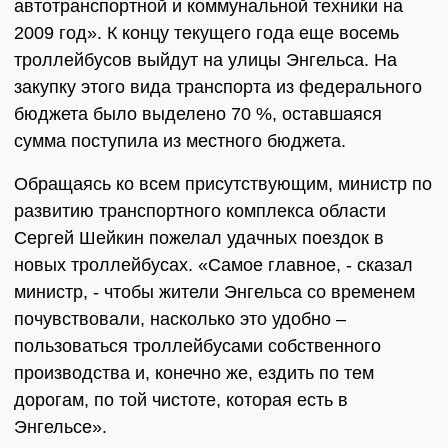
автотранспортной и коммунальной техники на
2009 год». К концу текущего года еще восемь
троллейбусов выйдут на улицы Энгельса. На
закупку этого вида транспорта из федерального
бюджета было выделено 70 %, оставшаяся
сумма поступила из местного бюджета.
Обращаясь ко всем присутствующим, министр по
развитию транспортного комплекса области
Сергей Шейкин пожелал удачных поездок в
новых троллейбусах. «Самое главное, - сказал
министр, - чтобы жители Энгельса со временем
почувствовали, насколько это удобно –
пользоваться троллейбусами собственного
производства и, конечно же, ездить по тем
дорогам, по той чистоте, которая есть в
Энгельсе».