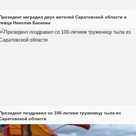
Президент наградил двух жителей Саратовской области и
певца Николая Баскова
Президент поздравил со 100-летием труженицу тыла из
Саратовской области