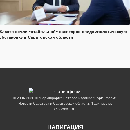
Власти сочли «стабильной» санитарно-эпидемиологическую
обстановку в Саратовской области
© 2006-2026 © "СарИнформ". Сетевое издание "СарИнформ".
Новости Саратова и Саратовской области. Люди, места,
события. 18+
НАВИГАЦИЯ