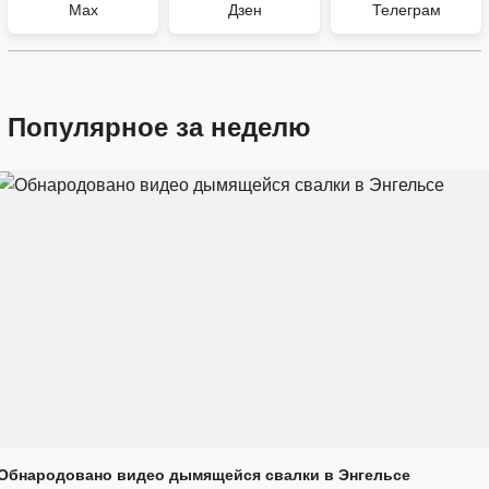
Max
Дзен
Телеграм
Популярное за неделю
Обнародовано видео дымящейся свалки в Энгельсе