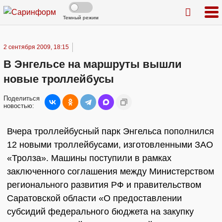
Темный режим
2 сентября 2009, 18:15
В Энгельсе на маршруты вышли
новые троллейбусы
Поделиться
новостью:
Вчера троллейбусный парк Энгельса пополнился
12 новыми троллейбусами, изготовленными ЗАО
«Тролза». Машины поступили в рамках
заключенного соглашения между Министерством
регионального развития РФ и правительством
Саратовской области «О предоставлении
субсидий федерального бюджета на закупку