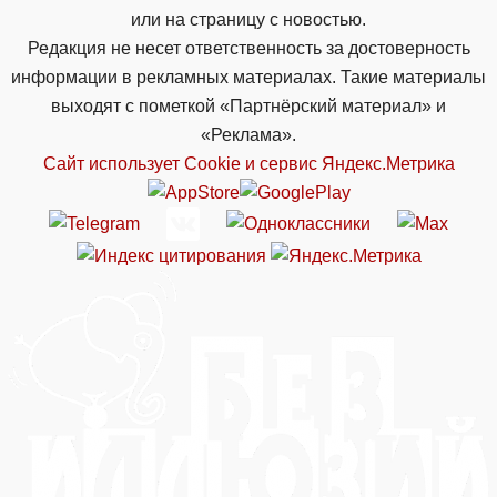
или на страницу с новостью.
Редакция не несет ответственность за достоверность
информации в рекламных материалах. Такие материалы
выходят с пометкой «Партнёрский материал» и
«Реклама».
Сайт использует Cookie и сервиc Яндекс.Метрика