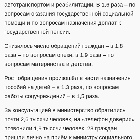
автотранспортом и реабилитации. В 1,6 раза – по
вопросам оказания государственной социальной
помощи и по вопросам назначения доплат к
государственной пенсии.
Снизилось число обращений граждан – в 1,8
раза – по вопросам опеки, в 1,9 раза – по
вопросам материнства и детства.
Рост обращения произошёл в части назначения
пособий на детей – в 1,3 раза, по вопросам
работы соцучреждений – в 1,5 раза.
За консультацией в министерство обратились
почти 2,6 тысячи человек, на «телефон доверия»
позвонили 1,9 тысячи человек. 28 граждан
пришли лично на приём к министру социального