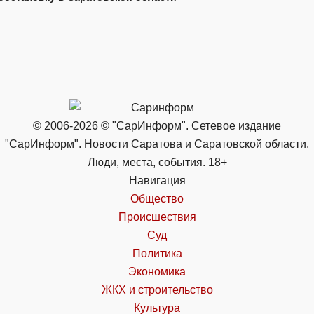
© 2006-2026 © "СарИнформ". Сетевое издание
"СарИнформ". Новости Саратова и Саратовской области.
Люди, места, события. 18+
Навигация
Общество
Происшествия
Суд
Политика
Экономика
ЖКХ и строительство
Культура