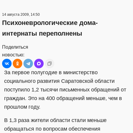
14 августа 2009, 14:50
Психоневрологические дома-
интернаты переполнены
Поделиться
новостью:
За первое полугодие в министерство
социального развития Саратовской области
поступило 1,2 тысячи письменных обращений от
граждан. Это на 400 обращений меньше, чем в
прошлом году.
В 1,3 раза жители области стали меньше
обращаться по вопросам обеспечения