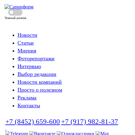
Темный режим
Новости
Статьи
Мнения
Фоторепортажи
Интервью
Выбор редакции
Новости компаний
Просто о полезном
Реклама
Контакты
+7 (8452) 659-600
+7 (917) 982-81-37