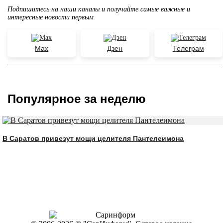
Подпишитесь на наши каналы и получайте самые важные и
интересные новости первым
Max
Дзен
Телеграм
Популярное за неделю
В Саратов привезут мощи целителя Пантелеимона