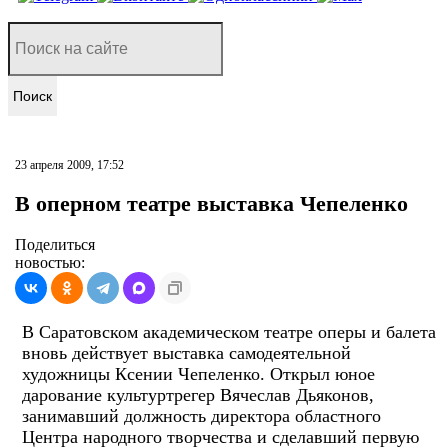
Поиск
23 апреля 2009, 17:52
В оперном театре выставка Чепеленко
Поделиться
новостью:
В Саратовском академическом театре оперы и балета
вновь действует выставка самодеятельной
художницы Ксении Чепеленко. Открыл юное
дарование культуртрегер Вячеслав Дьяконов,
занимавший должность директора областного
Центра народного творчества и сделавший первую