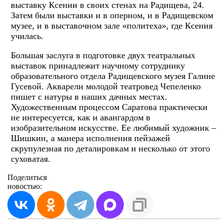
выставку Ксении в своих стенах на Радищева, 24.
Затем были выставки и в оперном, и в Радищевском
музее, и в выставочном зале «политеха», где Ксения
училась.
Большая заслуга в подготовке двух театральных
выставок принадлежит научному сотруднику
образовательного отдела Радищевского музея Галине
Гусевой. Акварели молодой театровед Чепеленко
пишет с натуры в наших дачных местах.
Художественным процессом Саратова практически
не интересуется, как и авангардом в
изобразительном искусстве. Ее любимый художник –
Шишкин, а манера исполнения пейзажей
скрупулезная по деталировкам и несколько от этого
суховатая.
Поделиться
новостью: