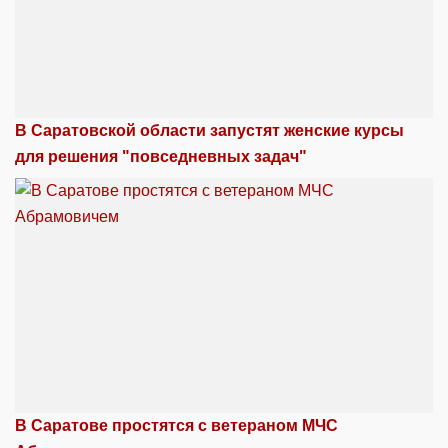
В Саратовской области запустят женские курсы
для решения "повседневных задач"
В Саратове простятся с ветераном МЧС