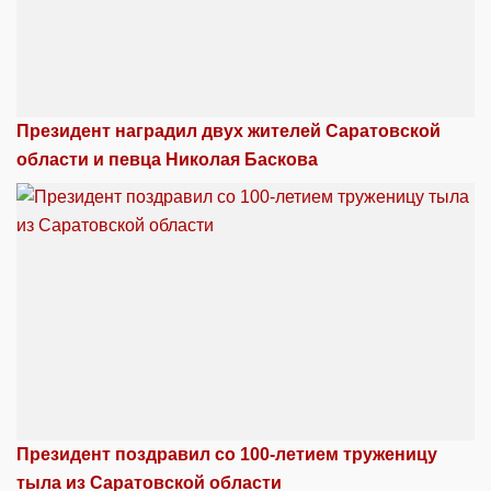
Президент наградил двух жителей Саратовской
области и певца Николая Баскова
Президент поздравил со 100-летием труженицу
тыла из Саратовской области