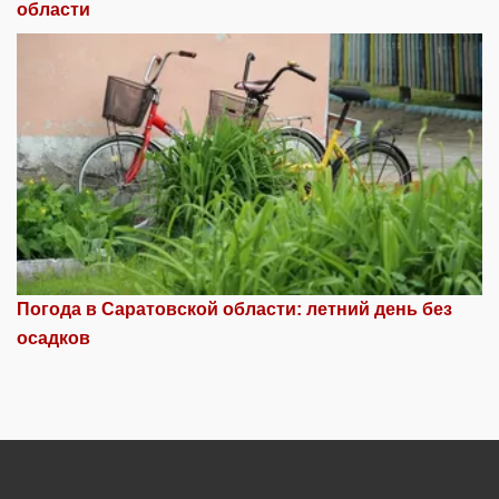
области
Погода в Саратовской области: летний день без
осадков