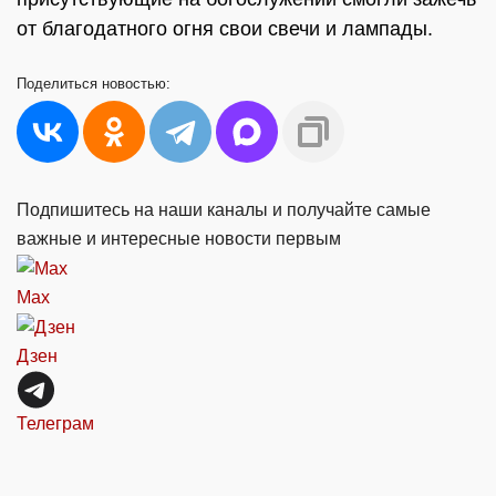
от благодатного огня свои свечи и лампады.
Поделиться
новостью:
Подпишитесь на наши каналы и получайте самые
важные и интересные новости первым
Max
Дзен
Телеграм