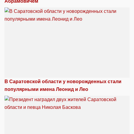
Абрамовичем
В Саратовской области у новорожденных стали
популярными имена Леонид и Лео