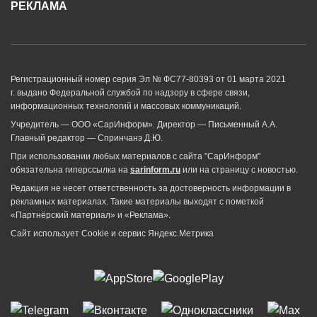
РЕКЛАМА
Регистрационный номер серия Эл № ФС77-80393 от 01 марта 2021
г. выдано Федеральной службой по надзору в сфере связи,
информационных технологий и массовых коммуникаций.
Учредитель — ООО «СарИнформ». Директор — Письменный А.А.
Главный редактор — Спринчанэ Д.Ю.
При использовании любых материалов с сайта "СарИнформ"
обязательна гиперссылка на
sarinform.ru
или на страницу с новостью.
Редакция не несет ответственность за достоверность информации в
рекламных материалах. Такие материалы выходят с пометкой
«Партнёрский материал» и «Реклама».
Сайт использует Cookie и сервиc Яндекс.Метрика