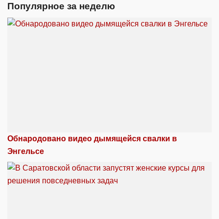
Популярное за неделю
Обнародовано видео дымящейся свалки в
Энгельсе