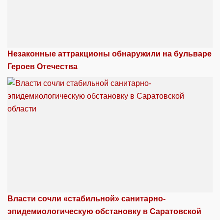
Незаконные аттракционы обнаружили на бульваре
Героев Отечества
Власти сочли «стабильной» санитарно-
эпидемиологическую обстановку в Саратовской