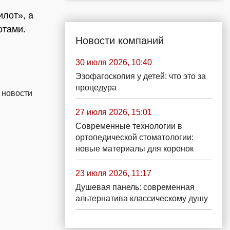
лот», а
отами.
Новости компаний
30 июля 2026, 10:40
Эзофагоскопия у детей: что это за
процедура
 новости
27 июля 2026, 15:01
Современные технологии в
ортопедической стоматологии:
новые материалы для коронок
23 июля 2026, 11:17
Душевая панель: современная
альтернатива классическому душу