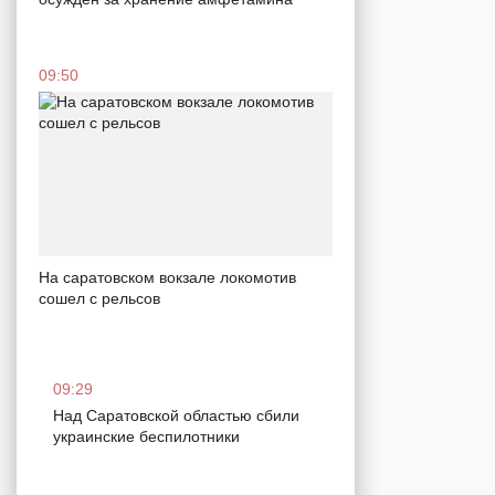
09:50
На саратовском вокзале локомотив
сошел с рельсов
09:29
Над Саратовской областью сбили
украинские беспилотники