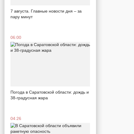
7 августа. Главные новости дня – за
пару минут
06:00
Погода в Саратовской области: дождь и
38-градусная жара
04:26