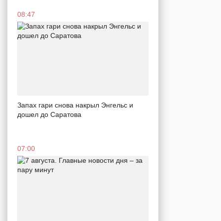
08:47
Запах гари снова накрыл Энгельс и
дошел до Саратова
07:00