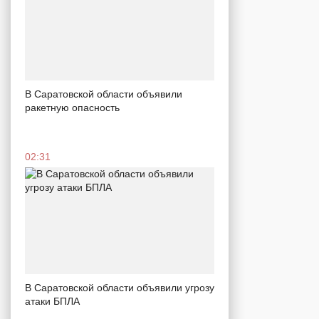
В Саратовской области объявили
ракетную опасность
02:31
В Саратовской области объявили угрозу
атаки БПЛА