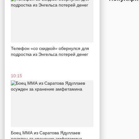
Телефон «со скидкой» обернулся для
подростка из Энгельса потерей денег
10:15
Боец ММА из Саратова Ядуллаев
осужден за хранение амфетамина