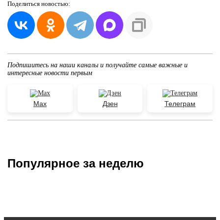
Поделиться
новостью:
Подпишитесь на наши каналы и получайте самые важные и
интересные новости первым
Max
Дзен
Телеграм
Популярное за неделю