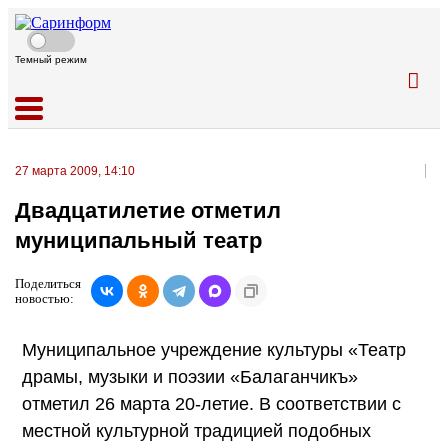
Темный режим
27 марта 2009, 14:10
Двадцатилетие отметил
муниципальный театр
Поделиться
новостью:
Муниципальное учреждение культуры «Театр
драмы, музыки и поэзии «Балаганчикъ»
отметил 26 марта 20-летие. В соответствии с
местной культурной традицией подобных