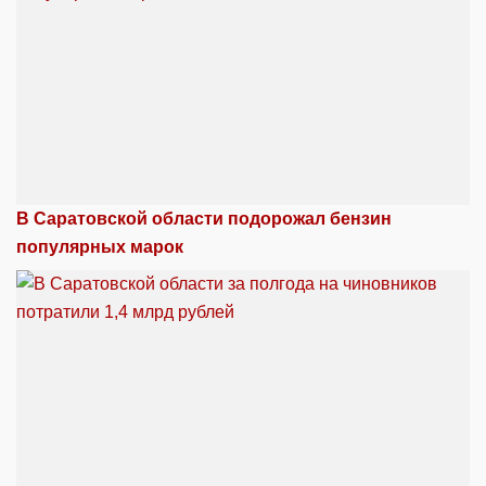
В Саратовской области подорожал бензин
популярных марок