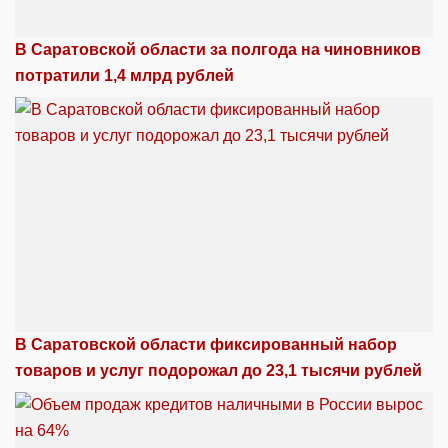
В Саратовской области за полгода на чиновников
потратили 1,4 млрд рублей
В Саратовской области фиксированный набор
товаров и услуг подорожал до 23,1 тысячи рублей