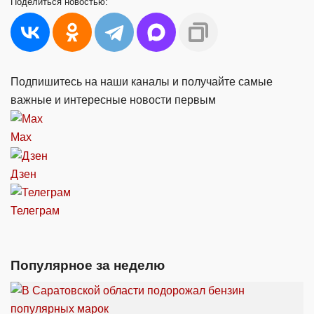
Поделиться
новостью:
Подпишитесь на наши каналы и получайте самые
важные и интересные новости первым
Max
Дзен
Телеграм
Популярное за неделю