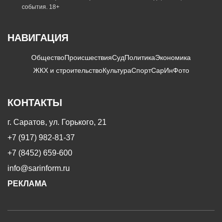
события. 18+
НАВИГАЦИЯ
Общество
Происшествия
Суд
Политика
Экономика
ЖКХ и строительство
Культура
Спорт
СарИнФото
КОНТАКТЫ
г. Саратов, ул. Горького, 21
+7 (917) 982-81-37
+7 (8452) 659-600
info@sarinform.ru
РЕКЛАМА