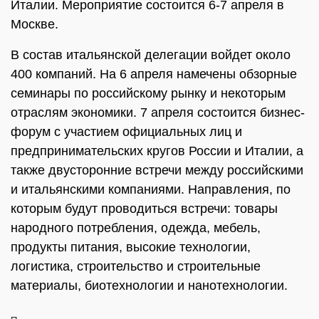
Италии. Мероприятие состоится 6-7 апреля в
Москве.
В состав итальянской делегации войдет около
400 компаний. На 6 апреля намечены обзорные
семинары по российскому рынку и некоторым
отраслям экономики. 7 апреля состоится бизнес-
форум с участием официальных лиц и
предпринимательских кругов России и Италии, а
также двусторонние встречи между российскими
и итальянскими компаниями. Направления, по
которым будут проводиться встречи: товары
народного потребления, одежда, мебель,
продукты питания, высокие технологии,
логистика, строительство и строительные
материалы, биотехнологии и нанотехнологии.