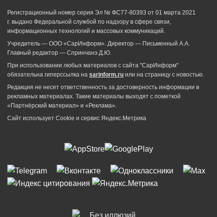
Регистрационный номер серия Эл № ФС77-80393 от 01 марта 2021
г. выдано Федеральной службой по надзору в сфере связи,
информационных технологий и массовых коммуникаций.
Учредитель — ООО «СарИнформ». Директор — Письменный А.А.
Главный редактор — Спринчанэ Д.Ю.
При использовании любых материалов с сайта "СарИнформ"
обязательна гиперссылка на
sarinform.ru
или на страницу с новостью.
Редакция не несет ответственность за достоверность информации в
рекламных материалах. Такие материалы выходят с пометкой
«Партнёрский материал» и «Реклама».
Сайт использует Cookie и сервиc Яндекс.Метрика