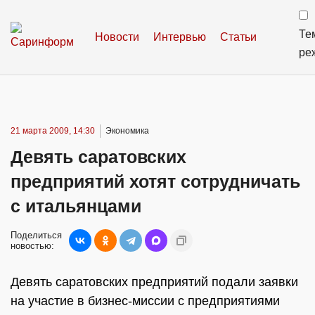
Те
Новости
Интервью
Статьи
ре
21 марта 2009, 14:30
Экономика
Девять саратовских
предприятий хотят сотрудничать
с итальянцами
Поделиться
новостью:
Девять саратовских предприятий подали заявки
на участие в бизнес-миссии с предприятиями