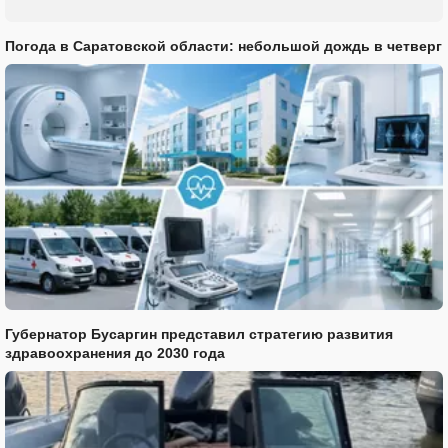
Погода в Саратовской области: небольшой дождь в четверг
Губернатор Бусаргин представил стратегию развития
здравоохранения до 2030 года