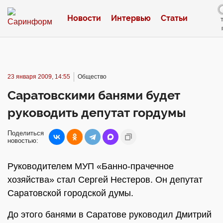
Новости
Интервью
Статьи
23 января 2009, 14:55
Общество
Саратовскими банями будет
руководить депутат гордумы
Поделиться
новостью:
Руководителем МУП «Банно-прачечное
хозяйства» стал Сергей Нестеров. Он депутат
Саратовской городской думы.
До этого банями в Саратове руководил Дмитрий