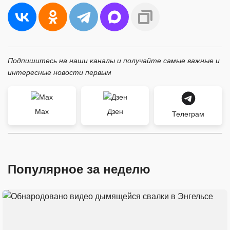
Подпишитесь на наши каналы и получайте самые важные и
интересные новости первым
Max
Дзен
Телеграм
Популярное за неделю