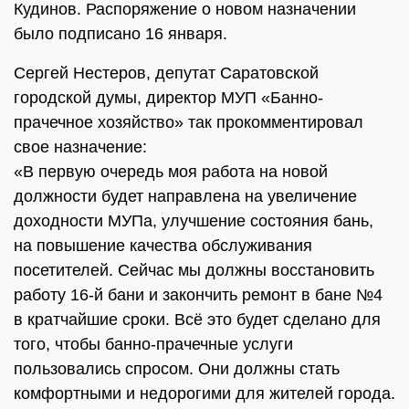
Кудинов. Распоряжение о новом назначении
было подписано 16 января.
Сергей Нестеров, депутат Саратовской
городской думы, директор МУП «Банно-
прачечное хозяйство» так прокомментировал
свое назначение:
«В первую очередь моя работа на новой
должности будет направлена на увеличение
доходности МУПа, улучшение состояния бань,
на повышение качества обслуживания
посетителей. Сейчас мы должны восстановить
работу 16-й бани и закончить ремонт в бане №4
в кратчайшие сроки. Всё это будет сделано для
того, чтобы банно-прачечные услуги
пользовались спросом. Они должны стать
комфортными и недорогими для жителей города.