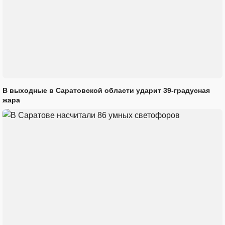
В выходные в Саратовской области ударит 39-градусная
жара