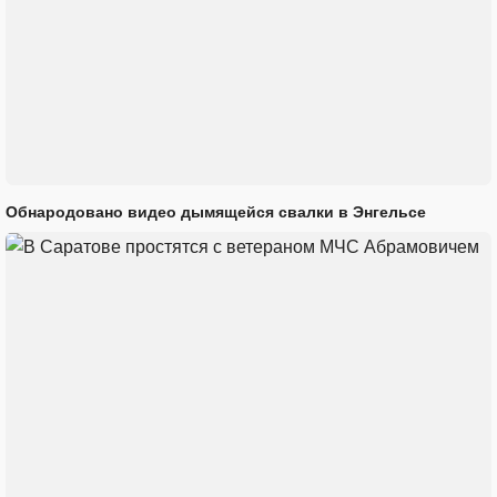
Обнародовано видео дымящейся свалки в Энгельсе