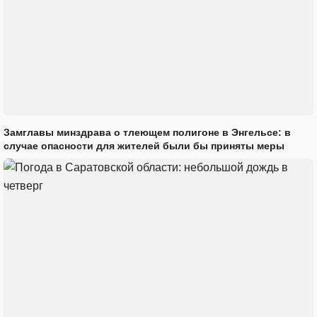
Замглавы минздрава о тлеющем полигоне в Энгельсе: в
случае опасности для жителей были бы приняты меры