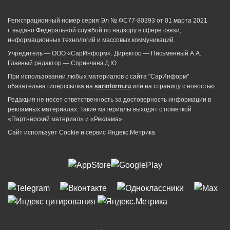
Регистрационный номер серия Эл № ФС77-80393 от 01 марта 2021
г. выдано Федеральной службой по надзору в сфере связи,
информационных технологий и массовых коммуникаций.
Учредитель — ООО «СарИнформ». Директор — Письменный А.А.
Главный редактор — Спринчанэ Д.Ю.
При использовании любых материалов с сайта "СарИнформ"
обязательна гиперссылка на
sarinform.ru
или на страницу с новостью.
Редакция не несет ответственность за достоверность информации в
рекламных материалах. Такие материалы выходят с пометкой
«Партнёрский материал» и «Реклама».
Сайт использует Cookie и сервиc Яндекс.Метрика