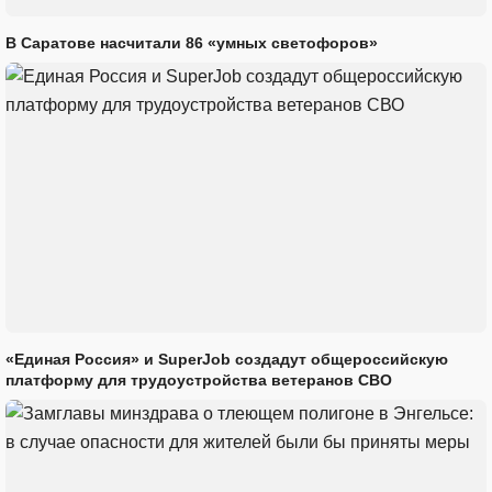
В Саратове насчитали 86 «умных светофоров»
«Единая Россия» и SuperJob создадут общероссийскую
платформу для трудоустройства ветеранов СВО