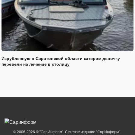
Изрубленную в Саратовской области катером девочку
перевели на лечение в столицу
© 2006-2026 © "СарИнформ". Сетевое издание "СарИнформ".