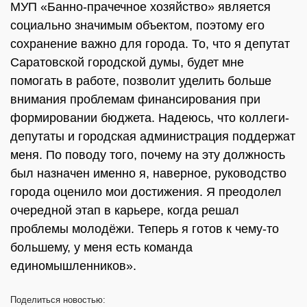
МУП «Банно-прачечное хозяйство» является
социально значимым объектом, поэтому его
сохранение важно для города. То, что я депутат
Саратовской городской думы, будет мне
помогать в работе, позволит уделить больше
внимания проблемам финансирования при
формировании бюджета. Надеюсь, что коллеги-
депутаты и городская администрация поддержат
меня. По поводу того, почему на эту должность
был назначен именно я, наверное, руководство
города оценило мои достижения. Я преодолел
очередной этап в карьере, когда решал
проблемы молодёжи. Теперь я готов к чему-то
большему, у меня есть команда
единомышленников».
Поделиться
новостью: