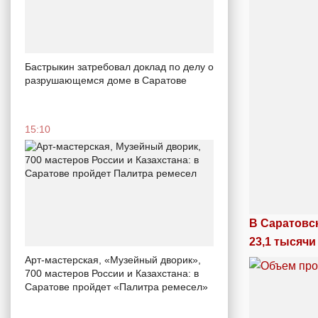
Бастрыкин затребовал доклад по делу о
разрушающемся доме в Саратове
15:10
В Саратовс
23,1 тысячи
Арт-мастерская, «Музейный дворик»,
700 мастеров России и Казахстана: в
Саратове пройдет «Палитра ремесел»