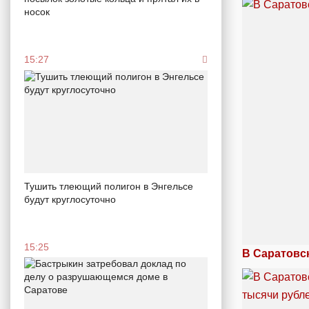
носок
15:27
Тушить тлеющий полигон в Энгельсе
будут круглосуточно
15:25
В Саратовск