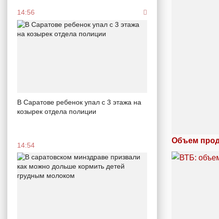
14:56
В Саратове ребенок упал с 3 этажа на
козырек отдела полиции
Объем прод
14:54