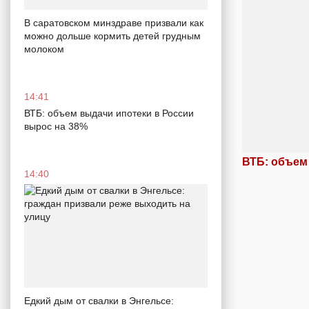
В саратовском минздраве призвали как
можно дольше кормить детей грудным
молоком
14:41
ВТБ: объем выдачи ипотеки в России
вырос на 38%
ВТБ: объем
14:40
Едкий дым от свалки в Энгельсе: