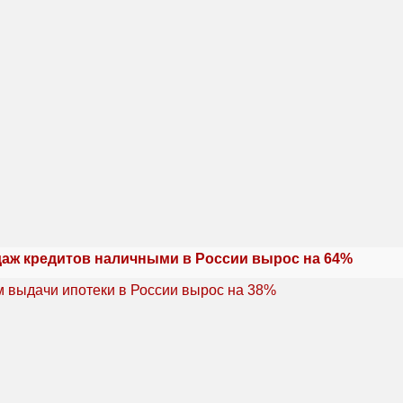
аж кредитов наличными в России вырос на 64%