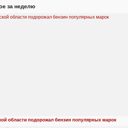
ое за неделю
кой области подорожал бензин популярных марок