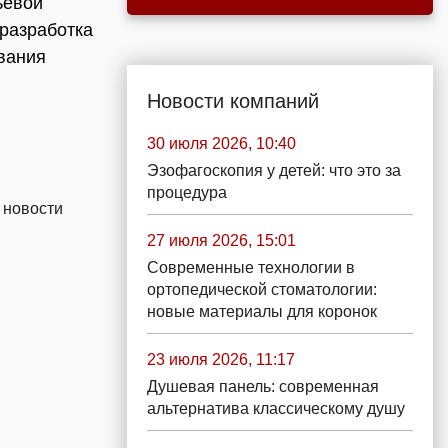
ьевой
 разработка
вания
Новости компаний
30 июля 2026, 10:40
Эзофагоскопия у детей: что это за
процедура
 новости
27 июля 2026, 15:01
Современные технологии в
ортопедической стоматологии:
новые материалы для коронок
23 июля 2026, 11:17
Душевая панель: современная
альтернатива классическому душу