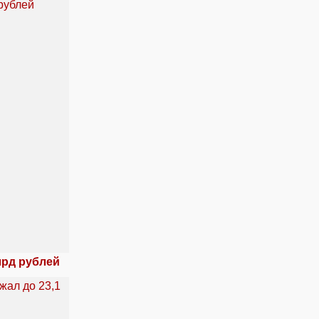
лрд рублей