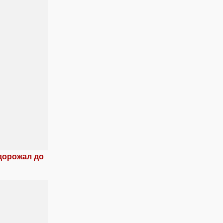
дорожал до