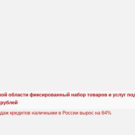
кой области фиксированный набор товаров и услуг по
 рублей