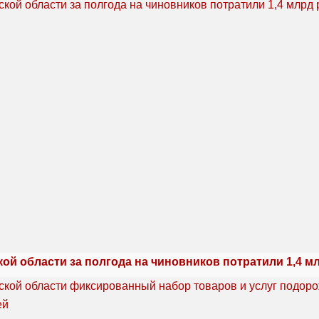
ой области за полгода на чиновников потратили 1,4 м