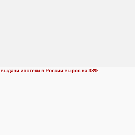
 выдачи ипотеки в России вырос на 38%