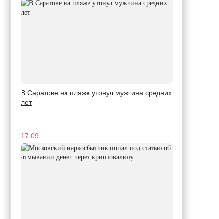
В Саратове на пляже утонул мужчина средних
лет
17:09