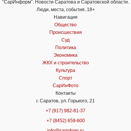
"СарИнформ". Новости Саратова и Саратовской области.
Люди, места, события. 18+
Навигация
Общество
Происшествия
Суд
Политика
Экономика
ЖКХ и строительство
Культура
Спорт
СарИнФото
Контакты
г. Саратов, ул. Горького, 21
+7 (917) 982-81-37
+7 (8452) 659-600
info@sarinform.ru