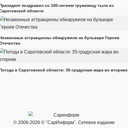
Президент поздравил со 100-летием труженицу тыла из
Саратовской области
Незаконные аттракционы обнаружили на бульваре Героев
Отечества
Погода в Саратовской области: 35-градусная жара во вторник
© 2006-2026 © "СарИнформ". Сетевое издание