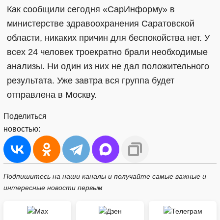
Как сообщили сегодня «СарИнформу» в
министерстве здравоохранения Саратовской
области, никаких причин для беспокойства нет. У
всех 24 человек троекратно брали необходимые
анализы. Ни один из них не дал положительного
результата. Уже завтра вся группа будет
отправлена в Москву.
Поделиться
новостью:
Подпишитесь на наши каналы и получайте самые важные и
интересные новости первым