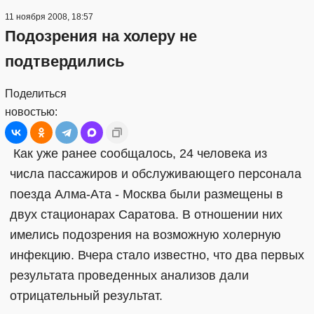
11 ноября 2008, 18:57
Подозрения на холеру не
подтвердились
Поделиться
новостью:
Как уже ранее сообщалось, 24 человека из
числа пассажиров и обслуживающего персонала
поезда Алма-Ата - Москва были размещены в
двух стационарах Саратова. В отношении них
имелись подозрения на возможную холерную
инфекцию. Вчера стало известно, что два первых
результата проведенных анализов дали
отрицательный результат.