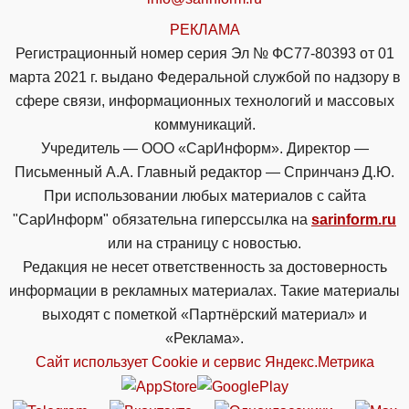
РЕКЛАМА
Регистрационный номер серия Эл № ФС77-80393 от 01
марта 2021 г. выдано Федеральной службой по надзору в
сфере связи, информационных технологий и массовых
коммуникаций.
Учредитель — ООО «СарИнформ». Директор —
Письменный А.А. Главный редактор — Спринчанэ Д.Ю.
При использовании любых материалов с сайта
"СарИнформ" обязательна гиперссылка на
sarinform.ru
или на страницу с новостью.
Редакция не несет ответственность за достоверность
информации в рекламных материалах. Такие материалы
выходят с пометкой «Партнёрский материал» и
«Реклама».
Сайт использует Cookie и сервиc Яндекс.Метрика