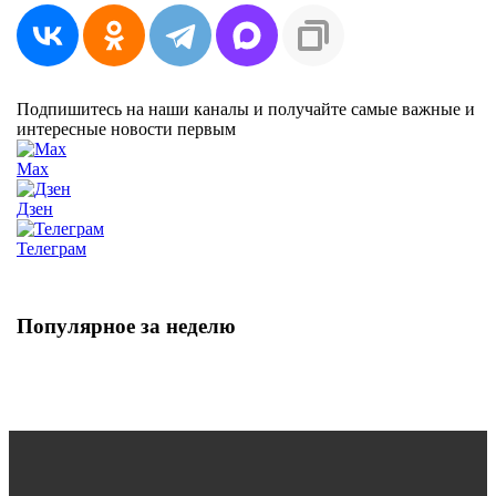
Подпишитесь на наши каналы и получайте самые важные и
интересные новости первым
Max
Дзен
Телеграм
Популярное за неделю