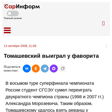
Темный режим
13 октября 2008, 11:09
Томашевский выиграл у фаворита
Поделиться
новостью:
В восьмом туре суперфинала чемпионата
России студент СГСЭУ сумел переиграть
двукратного чемпиона страны (1998 и 2007 гг.)
Александра Морозевича. Таким образом,
Томашевскому удалось взять реванш у